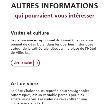
AUTRES INFORMATIONS
qui pourraient vous intéresser
Visites et culture
Le patrimoine exceptionnel du Grand Chalon vous
permet de déambuler dans les quartiers historiques
autour de la cathédrale, découvrir la place de l’Hôtel
de Ville, la...
Lire la suite
Art de vivre
La Côte Chalonnaise, réputée pour ses vignobles
pittoresques, est un véritable paradis pour les
amateurs de vin. Les visites de caves offrent une
immersion dans l’art...