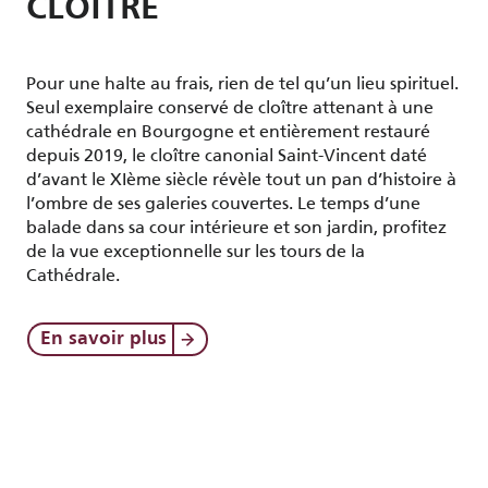
CLOÎTRE
Pour une halte au frais, rien de tel qu’un lieu spirituel.
Seul exemplaire conservé de cloître attenant à une
cathédrale en Bourgogne et entièrement restauré
depuis 2019, le cloître canonial Saint-Vincent daté
d’avant le XIème siècle révèle tout un pan d’histoire à
l’ombre de ses galeries couvertes. Le temps d’une
balade dans sa cour intérieure et son jardin, profitez
de la vue exceptionnelle sur les tours de la
Cathédrale.
En savoir plus