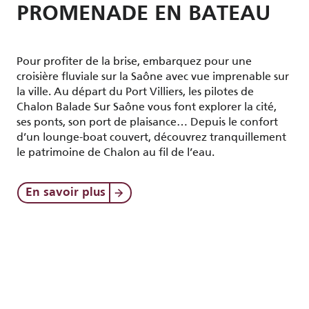
PROMENADE EN BATEAU
Pour profiter de la brise, embarquez pour une
croisière fluviale sur la Saône avec vue imprenable sur
la ville. Au départ du Port Villiers, les pilotes de
Chalon Balade Sur Saône vous font explorer la cité,
ses ponts, son port de plaisance… Depuis le confort
d’un lounge-boat couvert, découvrez tranquillement
le patrimoine de Chalon au fil de l’eau.
En savoir plus