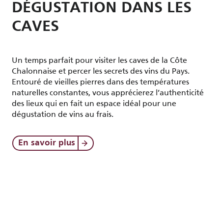
DÉGUSTATION DANS LES
CAVES
Un temps parfait pour visiter les caves de la Côte
Chalonnaise et percer les secrets des vins du Pays.
Entouré de vieilles pierres dans des températures
naturelles constantes, vous apprécierez l’authenticité
des lieux qui en fait un espace idéal pour une
dégustation de vins au frais.
En savoir plus