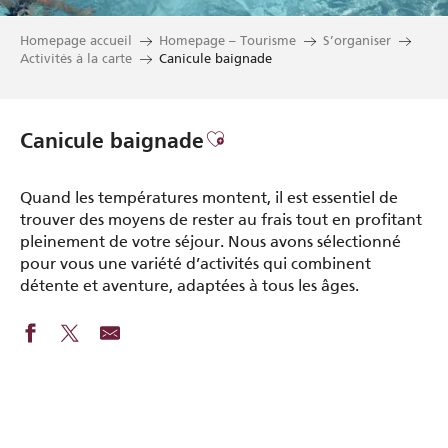
Homepage accueil
Homepage – Tourisme
S’organiser
Activités à la carte
Canicule baignade
Ajouter aux favoris
Canicule baignade
Quand les températures montent, il est essentiel de
trouver des moyens de rester au frais tout en profitant
pleinement de votre séjour. Nous avons sélectionné
pour vous une variété d’activités qui combinent
détente et aventure, adaptées à tous les âges.