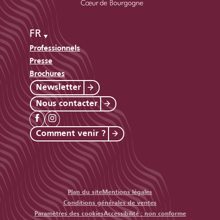
FR
Professionnels
Presse
Brochures
Newsletter
Nous contacter
Comment venir ?
Plan du site
Mentions légales
Conditions générales de ventes
Paramètres des cookies
Accessibilité : non conforme