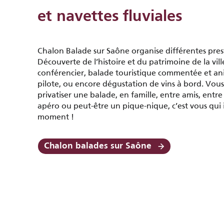
et navettes fluviales
Chalon Balade sur Saône organise différentes pres
Découverte de l’histoire et du patrimoine de la vil
conférencier, balade touristique commentée et an
pilote, ou encore dégustation de vins à bord. Vo
privatiser une balade, en famille, entre amis, entr
apéro ou peut-être un pique-nique, c’est vous qui
moment !
Chalon balades sur Saône