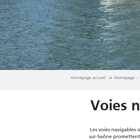
Homepage accueil
Homepage – 
Voies n
Les voies navigables o
sur-Saône promettent 