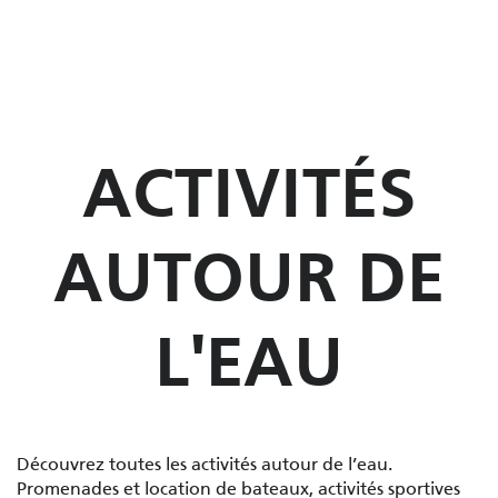
ACTIVITÉS
AUTOUR DE
L'EAU
Découvrez toutes les activités autour de l’eau.
Promenades et location de bateaux, activités sportives