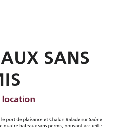
EAUX SANS
IS
 location
 le port de plaisance et Chalon Balade sur Saône
e quatre bateaux sans permis, pouvant accueillir