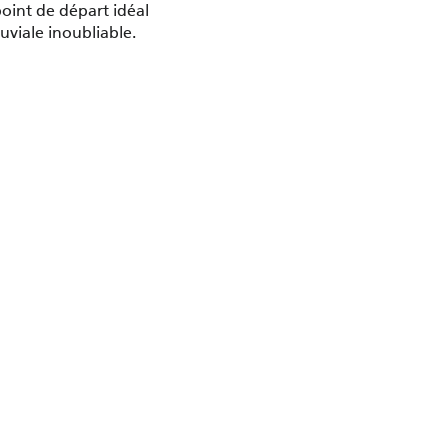
point de départ idéal
uviale inoubliable.