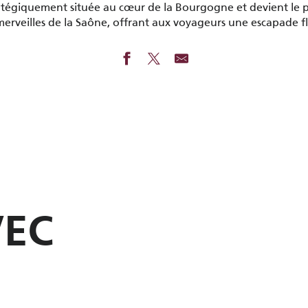
stratégiquement située au cœur de la Bourgogne et devient le 
merveilles de la Saône, offrant aux voyageurs une escapade fl
VEC