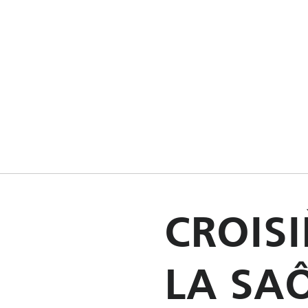
CROISI
LA SA