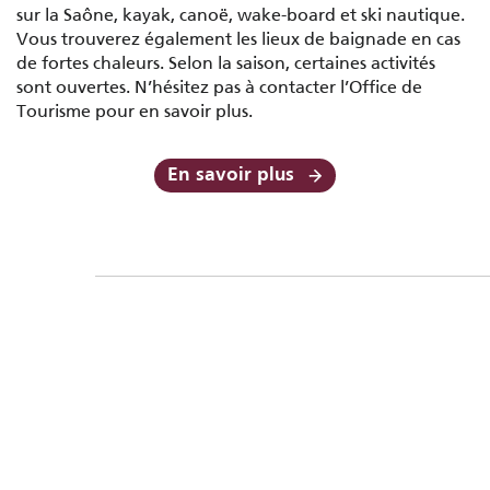
sur la Saône, kayak, canoë, wake-board et ski nautique.
Vous trouverez également les lieux de baignade en cas
de fortes chaleurs. Selon la saison, certaines activités
sont ouvertes. N’hésitez pas à contacter l’Office de
Tourisme pour en savoir plus.
En savoir plus