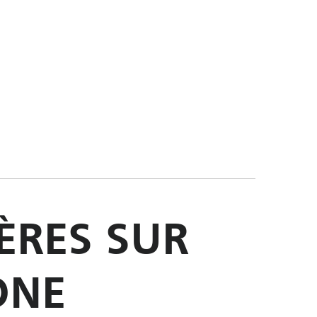
ÈRES SUR
ÔNE