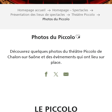
Homepage accueil
Homepage – Spectacles
Présentation des lieux de spectacles
Théâtre Piccolo
Photos du Piccolo
Ajouter aux fa
Photos du Piccolo
Découvrez quelques photos du théâtre Piccolo de
Chalon-sur-Saône et des évènements qui ont lieu sur
place.
LE PICCOLO