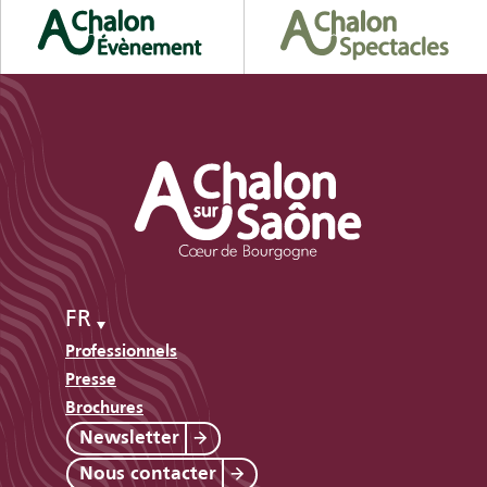
FR
Professionnels
Presse
Brochures
Newsletter
Nous contacter