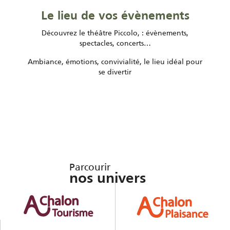
Le lieu de vos évènements
Découvrez le théâtre Piccolo, : évènements,
spectacles, concerts…
Ambiance, émotions, convivialité, le lieu idéal pour
se divertir
Parcourir
nos univers