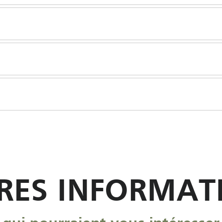
RES INFORMAT