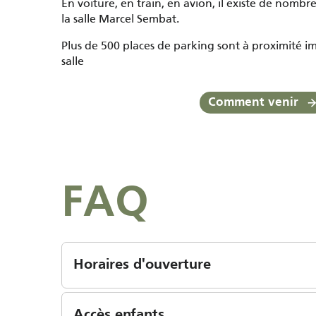
En voiture, en train, en avion, il existe de nombre
la salle Marcel Sembat.
Plus de 500 places de parking sont à proximité im
salle
Comment venir
FAQ
Horaires d'ouverture
Accès enfants