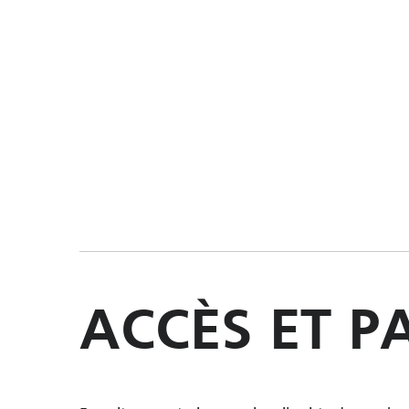
ACCÈS ET P