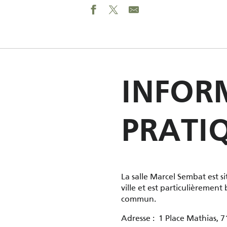
INFOR
PRATI
La salle Marcel Sembat est 
ville et est particulièrement
commun.
Adresse : 1 Place Mathias, 