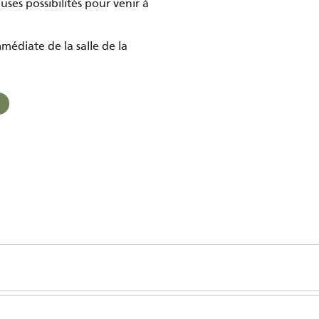
uses possibilités pour venir à
médiate de la salle de la