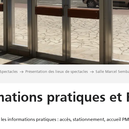
pectacles
Présentation des lieux de spectacles
Salle Marcel Semb
mations pratiques et
les informations pratiques : accès, stationnement, accueil PM