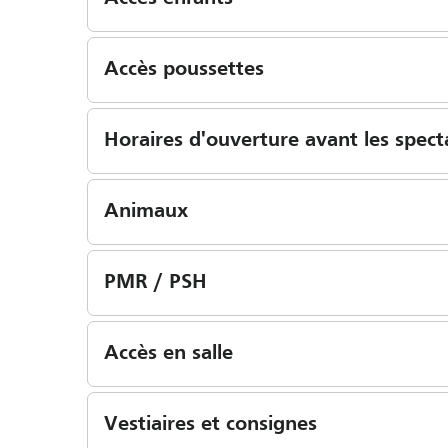
Accès poussettes
Horaires d'ouverture avant les spect
Animaux
PMR / PSH
Accès en salle
Vestiaires et consignes