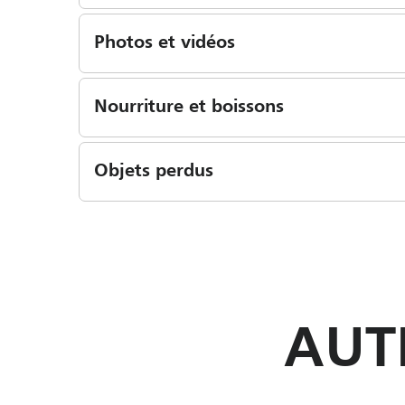
Photos et vidéos
Nourriture et boissons
Objets perdus
AUT