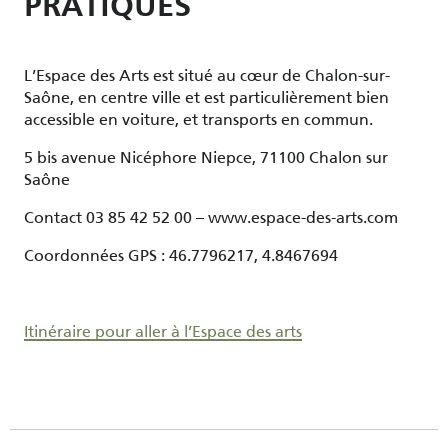
PRATIQUES
L’Espace des Arts est situé au cœur de Chalon-sur-
Saône, en centre ville et est particulièrement bien
accessible en voiture, et transports en commun.
5 bis avenue Nicéphore Niepce, 71100 Chalon sur
Saône
Contact 03 85 42 52 00 – www.espace-des-arts.com
Coordonnées GPS : 46.7796217, 4.8467694
Itinéraire pour aller à l’Espace des arts