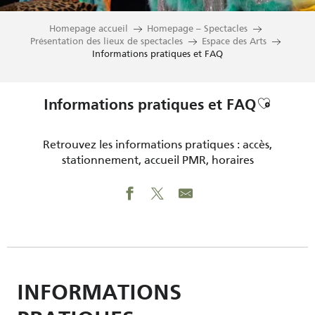
Homepage accueil
Homepage – Spectacles
Présentation des lieux de spectacles
Espace des Arts
Informations pratiques et FAQ
Ajouter 
Informations pratiques et FAQ
Retrouvez les informations pratiques : accès,
stationnement, accueil PMR, horaires
INFORMATIONS