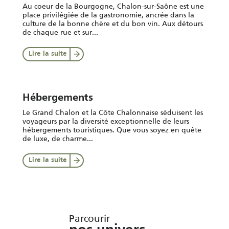
Au coeur de la Bourgogne, Chalon-sur-Saône est une
place privilégiée de la gastronomie, ancrée dans la
culture de la bonne chère et du bon vin. Aux détours
de chaque rue et sur...
Lire la suite
Hébergements
Le Grand Chalon et la Côte Chalonnaise séduisent les
voyageurs par la diversité exceptionnelle de leurs
hébergements touristiques. Que vous soyez en quête
de luxe, de charme...
Lire la suite
Parcourir