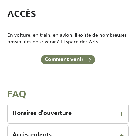
ACCÈS
En voiture, en train, en avion, il existe de nombreuses
possibilités pour venir à l’Espace des Arts
Comment venir
FAQ
Horaires d'ouverture
Accès enfants