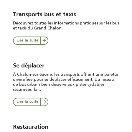
Transports bus et taxis
Découvrez toutes les informations pratiques sur les bus
et taxis du Grand Chalon
Lire la suite
Se déplacer
À Chalon-sur-Saône, les transports offrent une palette
diversifiée pour se déplacer efficacement. Du réseau
de bus urbain bien desservi aux pistes cyclables
sécurisées, la...
Lire la suite
Restauration