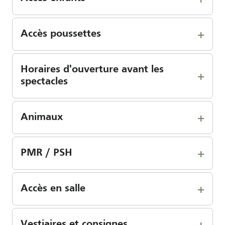
Accès poussettes
Horaires d'ouverture avant les
spectacles
Animaux
PMR / PSH
Accès en salle
Vestiaires et consignes