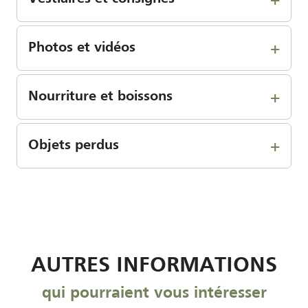
Photos et vidéos
Nourriture et boissons
Objets perdus
AUTRES INFORMATIONS
qui pourraient vous intéresser