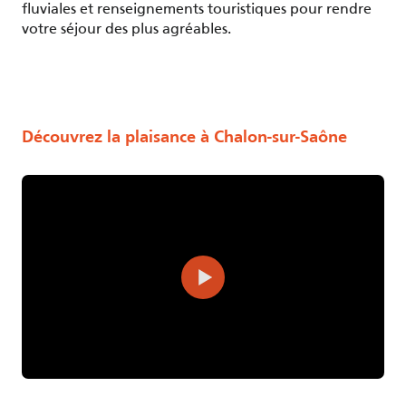
fluviales et renseignements touristiques pour rendre
votre séjour des plus agréables.
Découvrez la plaisance à Chalon-sur-Saône