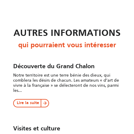
AUTRES INFORMATIONS
qui pourraient vous intéresser
Découverte du Grand Chalon
Notre territoire est une terre bénie des dieux, qui
comblera les désirs de chacun. Les amateurs « d’art de
vivre à la française » se délecteront de nos vins, parmi
les...
Lire la suite
Visites et culture