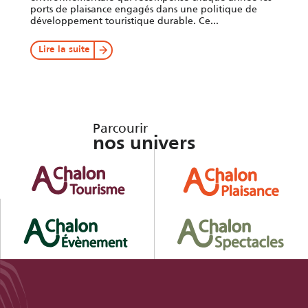
ports de plaisance engagés dans une politique de
développement touristique durable. Ce...
Lire la suite
Parcourir
nos univers