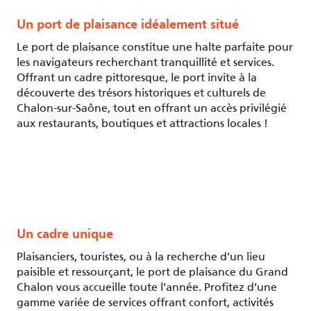
Un port de plaisance idéalement situé
Le port de plaisance constitue une halte parfaite pour
les navigateurs recherchant tranquillité et services.
Offrant un cadre pittoresque, le port invite à la
découverte des trésors historiques et culturels de
Chalon-sur-Saône, tout en offrant un accès privilégié
aux restaurants, boutiques et attractions locales !
Un cadre unique
Plaisanciers, touristes, ou à la recherche d’un lieu
paisible et ressourçant, le port de plaisance du Grand
Chalon vous accueille toute l’année. Profitez d’une
gamme variée de services offrant confort, activités