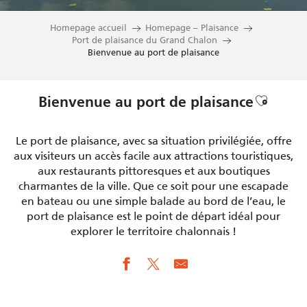
Homepage accueil
Homepage – Plaisance
Port de plaisance du Grand Chalon
Bienvenue au port de plaisance
Ajouter
Bienvenue au port de plaisance
Le port de plaisance, avec sa situation privilégiée, offre
aux visiteurs un accès facile aux attractions touristiques,
aux restaurants pittoresques et aux boutiques
charmantes de la ville. Que ce soit pour une escapade
en bateau ou une simple balade au bord de l’eau, le
port de plaisance est le point de départ idéal pour
explorer le territoire chalonnais !