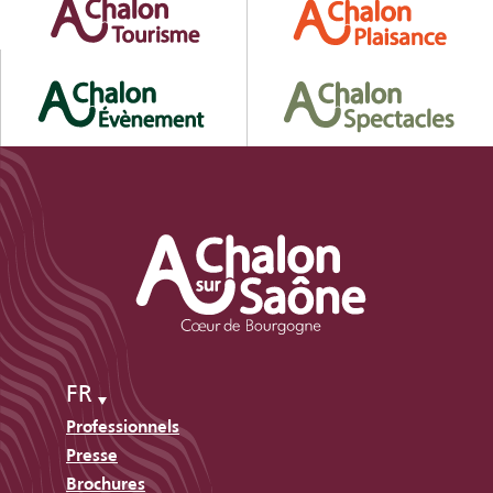
FR
Professionnels
Presse
Brochures