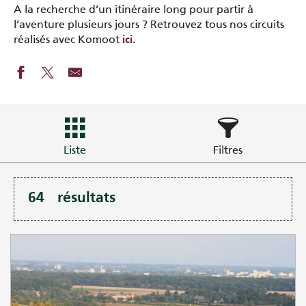
A la recherche d’un itinéraire long pour partir à
l’aventure plusieurs jours ? Retrouvez tous nos circuits
réalisés avec Komoot
.
ici
Liste
Filtres
64
résultats