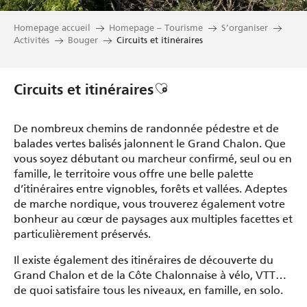
Homepage accueil
Homepage – Tourisme
S’organiser
Activités
Bouger
Circuits et itinéraires
Ajouter aux favoris
Circuits et itinéraires
De nombreux chemins de randonnée pédestre et de
balades vertes balisés jalonnent le Grand Chalon. Que
vous soyez débutant ou marcheur confirmé, seul ou en
famille, le territoire vous offre une belle palette
d’itinéraires entre vignobles, forêts et vallées. Adeptes
de marche nordique, vous trouverez également votre
bonheur au cœur de paysages aux multiples facettes et
particulièrement préservés.
Il existe également des itinéraires de découverte du
Grand Chalon et de la Côte Chalonnaise à vélo, VTT…
de quoi satisfaire tous les niveaux, en famille, en solo.