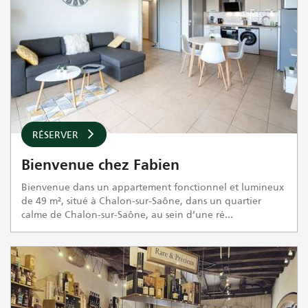
RÉSERVER
Bienvenue chez Fabien
Bienvenue dans un appartement fonctionnel et lumineux
de 49 m², situé à Chalon-sur-Saône, dans un quartier
calme de Chalon-sur-Saône, au sein d’une ré...