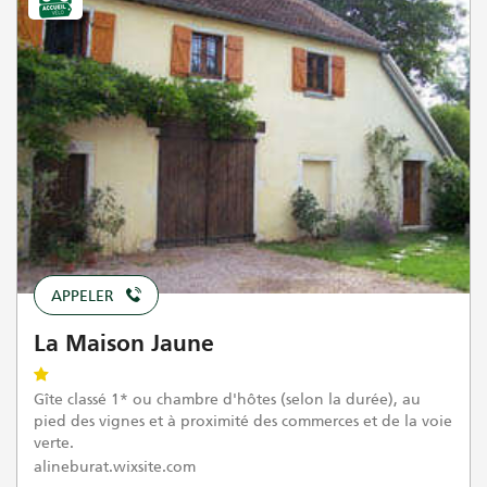
APPELER
La Maison Jaune
Gîte classé 1* ou chambre d'hôtes (selon la durée), au
pied des vignes et à proximité des commerces et de la voie
verte.
alineburat.wixsite.com