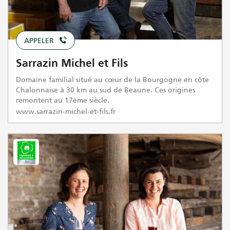
APPELER
Sarrazin Michel et Fils
Domaine familial situé au cœur de la Bourgogne en côte
Chalonnaise à 30 km au sud de Beaune. Ces origines
remontent au 17ème siècle.
www.sarrazin-michel-et-fils.fr