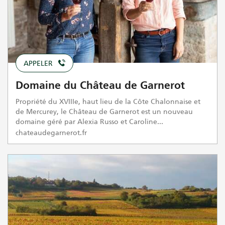
APPELER
Domaine du Château de Garnerot
Propriété du XVIIIe, haut lieu de la Côte Chalonnaise et
de Mercurey, le Château de Garnerot est un nouveau
domaine géré par Alexia Russo et Caroline...
chateaudegarnerot.fr