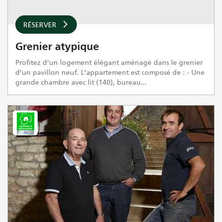
RÉSERVER
Grenier atypique
Profitez d'un logement élégant aménagé dans le grenier
d’un pavillon neuf. L’appartement est composé de : - Une
grande chambre avec lit (140), bureau...