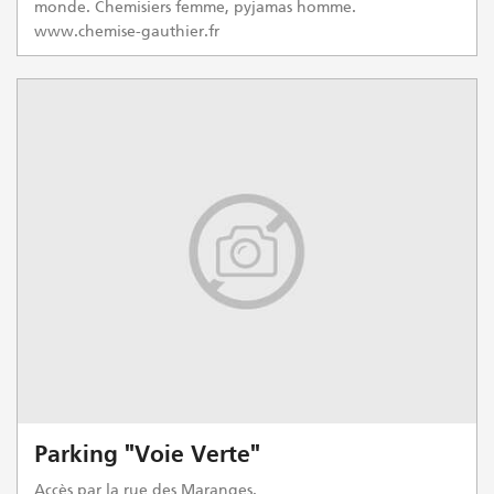
monde. Chemisiers femme, pyjamas homme.
www.chemise-gauthier.fr
Parking "Voie Verte"
Accès par la rue des Maranges.