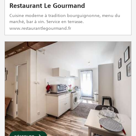
Restaurant Le Gourmand
Cuisine moderne à tradition bourguignonne, menu du
marché, bar à vin. Service en terrasse.
www.restaurantlegourmand.fr