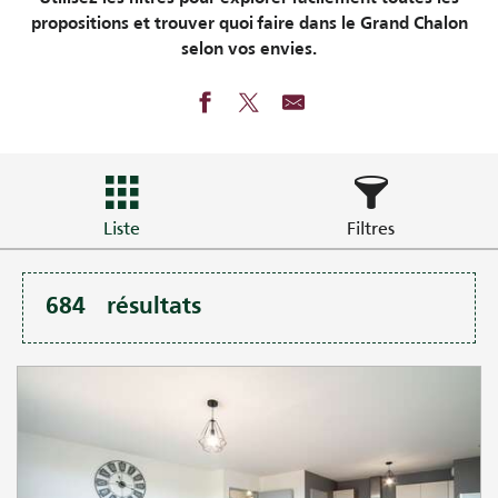
propositions et trouver quoi faire dans le Grand Chalon
selon vos envies.
Liste
Filtres
684
résultats