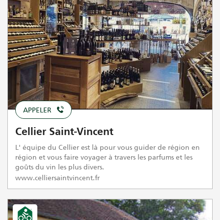
APPELER
Cellier Saint-Vincent
L' équipe du Cellier est là pour vous guider de région en
région et vous faire voyager à travers les parfums et les
goûts du vin les plus divers.
www.celliersaintvincent.fr