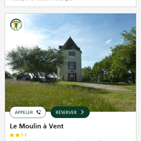
APPELER
RÉSERVER
Le Moulin à Vent