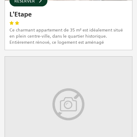
RÉSERVER
L'Etape
Ce charmant appartement de 35 m² est idéalement situé
en plein centre-ville, dans le quartier historique.
Entièrement rénové, ce logement est aménagé