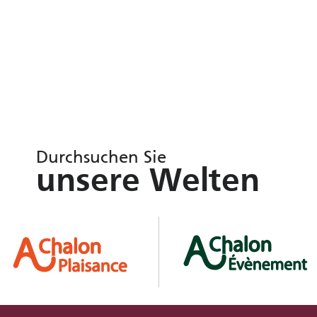
Durchsuchen Sie
unsere Welten