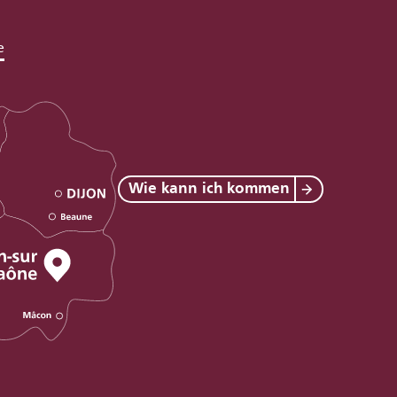
e
Wie kann ich kommen