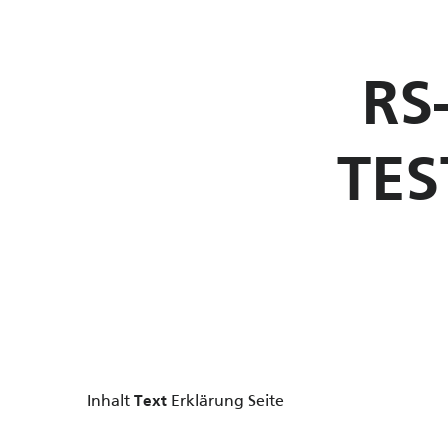
RS
TES
Inhalt
Erklärung Seite
Text