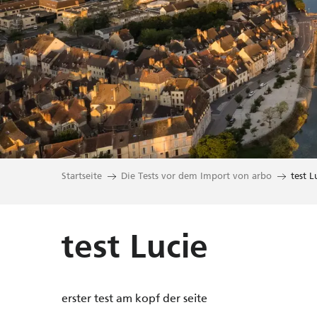
Startseite
Die Tests vor dem Import von arbo
test L
test Lucie
erster test am kopf der seite