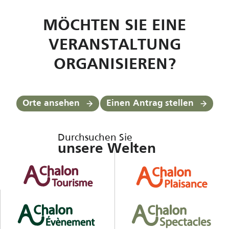
MÖCHTEN SIE EINE
VERANSTALTUNG
ORGANISIEREN?
Orte ansehen
Einen Antrag stellen
Durchsuchen Sie
unsere Welten