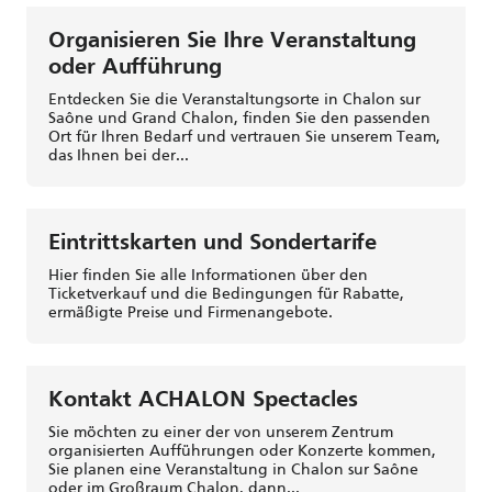
Organisieren Sie Ihre Veranstaltung
oder Aufführung
Entdecken Sie die Veranstaltungsorte in Chalon sur
Saône und Grand Chalon, finden Sie den passenden
Ort für Ihren Bedarf und vertrauen Sie unserem Team,
das Ihnen bei der...
Eintrittskarten und Sondertarife
Hier finden Sie alle Informationen über den
Ticketverkauf und die Bedingungen für Rabatte,
ermäßigte Preise und Firmenangebote.
Kontakt ACHALON Spectacles
Sie möchten zu einer der von unserem Zentrum
organisierten Aufführungen oder Konzerte kommen,
Sie planen eine Veranstaltung in Chalon sur Saône
oder im Großraum Chalon, dann...