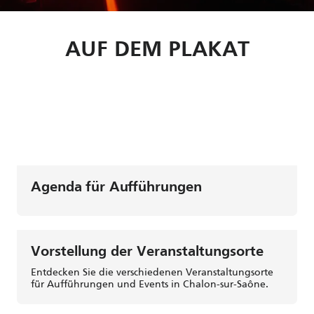
AUF DEM PLAKAT
Natasha Saint Pier
Die Madeleine Proust
Elie Semoun Kaktus
Agenda für Aufführungen
Vorstellung der Veranstaltungsorte
Entdecken Sie die verschiedenen Veranstaltungsorte
für Aufführungen und Events in Chalon-sur-Saône.