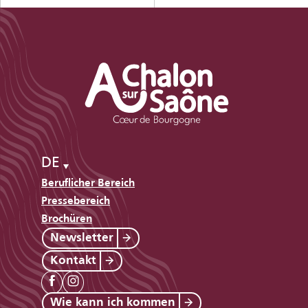
DE
Beruflicher Bereich
Pressebereich
Brochüren
Newsletter
Kontakt
Wie kann ich kommen