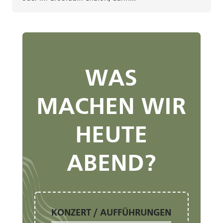
WAS
MACHEN WIR
HEUTE
ABEND?
KONZERT / AUFFÜHRUNGEN