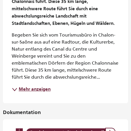
Chalonnais führt. Diese 35 km lange, 
mittelschwere Route führt Sie durch eine 
abwechslungsreiche Landschaft mit 
Stadtlandschaften, Ebenen, Hügeln und Wäldern.
Begeben Sie sich vom Tourismusbüro in Chalon-
sur-Saône aus auf eine Radtour, die Kulturerbe, 
Natur entlang des Canal du Centre und 
Weinberge vereint und Sie zu den 
emblematischen Dörfern der Region Chalonnaise 
führt. Diese 35 km lange, mittelschwere Route 
führt Sie durch die abwechslungsreiche...
Mehr anzeigen
Dokumentation