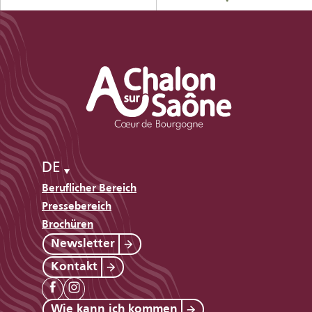
DE
Beruflicher Bereich
Pressebereich
Brochüren
Newsletter
Kontakt
Wie kann ich kommen