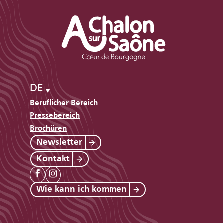
DE
Beruflicher Bereich
Pressebereich
Brochüren
Newsletter
Kontakt
Wie kann ich kommen