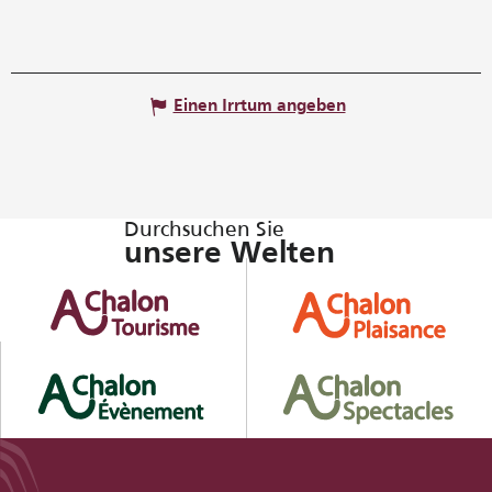
Einen Irrtum angeben
Durchsuchen Sie
unsere Welten