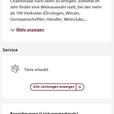
Chalonnaise nach oben zu bringen. Zweimal im 
Jahr findet eine Weinauswahl statt, bei der mehr 
als 100 Verkoster (Önologen, Winzer, 
Genossenschaftler, Händler, Weinclubs,...
Mehr anzeigen
Service
Tiere erlaubt
Alle Leistungen anzeigen
Leistungensmöglichkeiten