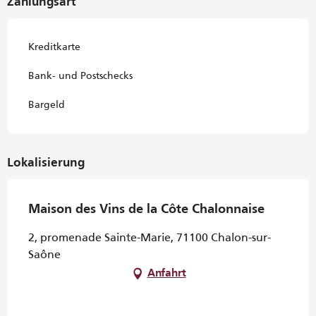
Zahlungsart
Kreditkarte
Bank- und Postschecks
Bargeld
Lokalisierung
Maison des Vins de la Côte Chalonnaise
2, promenade Sainte-Marie, 71100 Chalon-sur-
Saône
Anfahrt