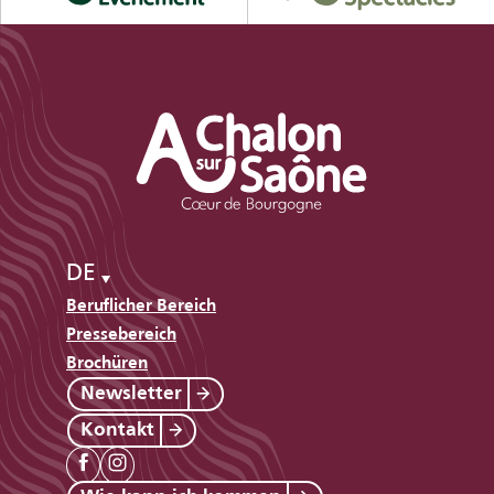
DE
Beruflicher Bereich
Pressebereich
Brochüren
Newsletter
Kontakt