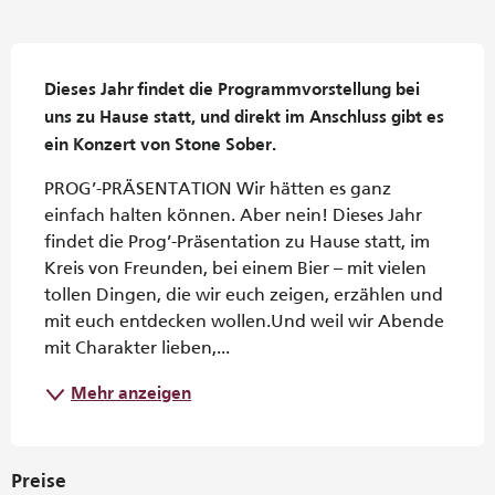
Beschreibung
Dieses Jahr findet die Programmvorstellung bei 
uns zu Hause statt, und direkt im Anschluss gibt es 
ein Konzert von Stone Sober.
PROG’-PRÄSENTATION Wir hätten es ganz 
einfach halten können. Aber nein! Dieses Jahr 
findet die Prog’-Präsentation zu Hause statt, im 
Kreis von Freunden, bei einem Bier – mit vielen 
tollen Dingen, die wir euch zeigen, erzählen und 
mit euch entdecken wollen.Und weil wir Abende 
mit Charakter lieben,...
Mehr anzeigen
Preise