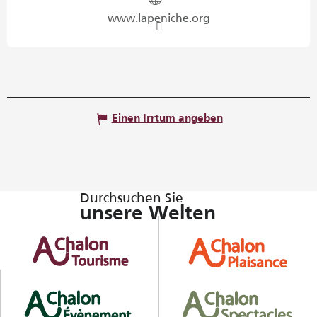
www.lapeniche.org
Einen Irrtum angeben
Durchsuchen Sie
unsere Welten