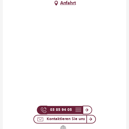
Anfahrt
03 85 94 05
▒▒
Kontaktieren Sie uns