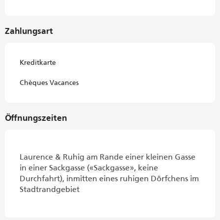
Zahlungsart
Kreditkarte
Chèques Vacances
Öffnungszeiten
Laurence & Ruhig am Rande einer kleinen Gasse
in einer Sackgasse («Sackgasse», keine
Durchfahrt), inmitten eines ruhigen Dörfchens im
Stadtrandgebiet