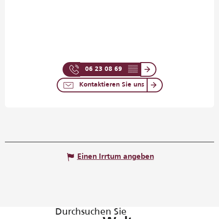
06 23 08 69
▒▒
Kontaktieren Sie uns
Einen Irrtum angeben
Durchsuchen Sie