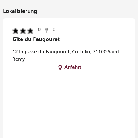
Lokalisierung
Gîte du Faugouret
12 Impasse du Faugouret, Cortelin, 71100 Saint-
Rémy
Anfahrt