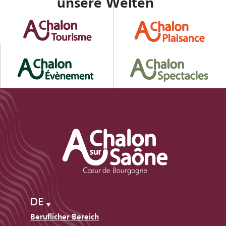
unsere Welten
DE
Beruflicher Bereich