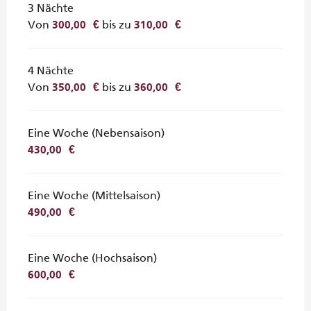
3 Nächte
Von
bis zu
300,00 €
310,00 €
4 Nächte
Von
bis zu
350,00 €
360,00 €
Eine Woche (Nebensaison)
430,00 €
Eine Woche (Mittelsaison)
490,00 €
Eine Woche (Hochsaison)
600,00 €