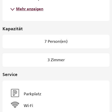
Mehr anzeigen
Kapazität
7 Person(en)
3 Zimmer
Service
Parkplatz
Wi-Fi