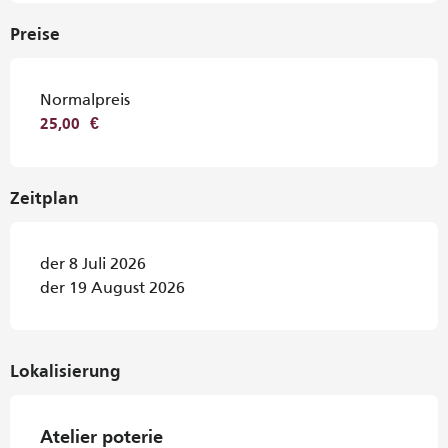
Preise
Normalpreis
25,00 €
Zeitplan
der 8 Juli 2026
der 19 August 2026
Lokalisierung
Atelier poterie