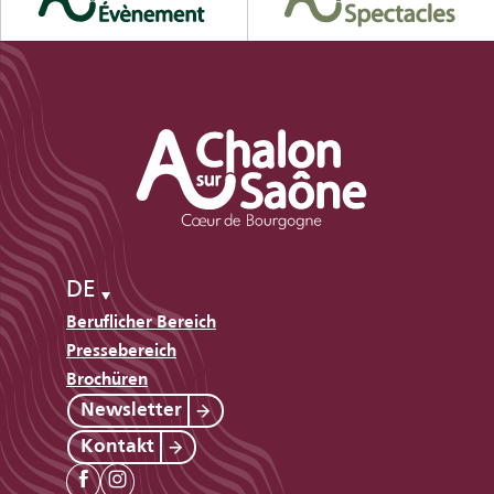
DE
Beruflicher Bereich
Pressebereich
Brochüren
Newsletter
Kontakt