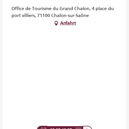
Office de Tourisme du Grand Chalon, 4 place du
port villiers, 71100 Chalon-sur-Saône
Anfahrt