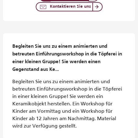
Kontaktieren Sie uns
Beschreibung
Begleiten Sie uns zu einem animierten und 
betreuten Einführungsworkshop in die Töpferei in 
einer kleinen Gruppe! Sie werden einen 
Gegenstand aus Ke...
Begleiten Sie uns zu einem animierten und 
betreuten Einführungsworkshop in die Töpferei 
in einer kleinen Gruppe! Sie werden ein 
Keramikobjekt herstellen. Ein Workshop für 
Kinder am Vormittag und ein Workshop für 
Kinder ab 12 Jahren am Nachmittag. Material 
wird zur Verfügung gestellt.