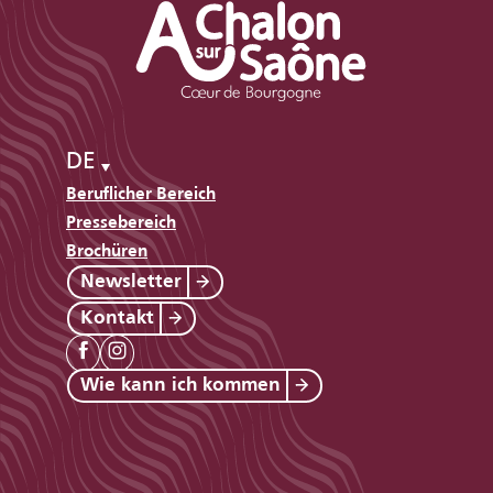
DE
Beruflicher Bereich
Pressebereich
Brochüren
Newsletter
Kontakt
Wie kann ich kommen