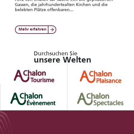
Gassen, die jahrhundertealten Kirchen und die
belebten Plätze offenbaren...
Mehr erfahren
Durchsuchen Sie
unsere Welten