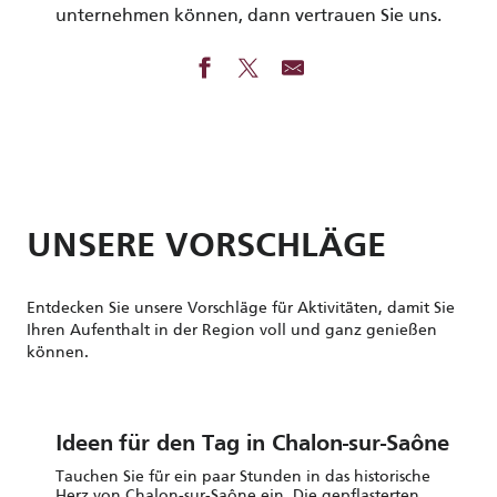
unternehmen können, dann vertrauen Sie uns.
UNSERE VORSCHLÄGE
Entdecken Sie unsere Vorschläge für Aktivitäten, damit Sie
Ihren Aufenthalt in der Region voll und ganz genießen
können.
Ideen für den Tag in Chalon-sur-Saône
Tauchen Sie für ein paar Stunden in das historische
Herz von Chalon-sur-Saône ein. Die gepflasterten