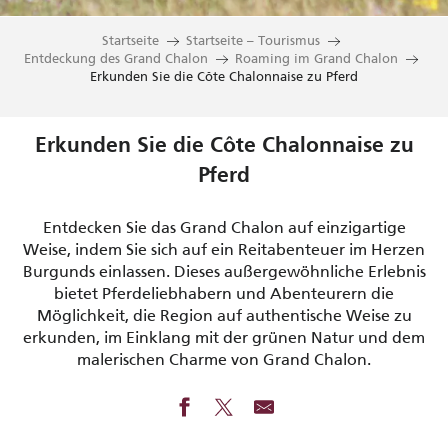
Startseite
Startseite – Tourismus
Entdeckung des Grand Chalon
Roaming im Grand Chalon
Erkunden Sie die Côte Chalonnaise zu Pferd
Erkunden Sie die Côte Chalonnaise zu
Pferd
Entdecken Sie das Grand Chalon auf einzigartige
Weise, indem Sie sich auf ein Reitabenteuer im Herzen
Burgunds einlassen. Dieses außergewöhnliche Erlebnis
bietet Pferdeliebhabern und Abenteurern die
Möglichkeit, die Region auf authentische Weise zu
erkunden, im Einklang mit der grünen Natur und dem
malerischen Charme von Grand Chalon.