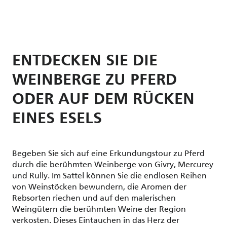
ENTDECKEN SIE DIE
WEINBERGE ZU PFERD
ODER AUF DEM RÜCKEN
EINES ESELS
Begeben Sie sich auf eine Erkundungstour zu Pferd
durch die berühmten Weinberge von Givry, Mercurey
und Rully. Im Sattel können Sie die endlosen Reihen
von Weinstöcken bewundern, die Aromen der
Rebsorten riechen und auf den malerischen
Weingütern die berühmten Weine der Region
verkosten. Dieses Eintauchen in das Herz der