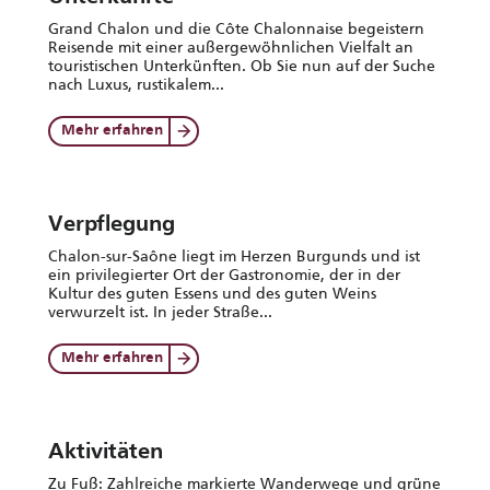
Grand Chalon und die Côte Chalonnaise begeistern
Reisende mit einer außergewöhnlichen Vielfalt an
touristischen Unterkünften. Ob Sie nun auf der Suche
nach Luxus, rustikalem...
Mehr erfahren
Verpflegung
Chalon-sur-Saône liegt im Herzen Burgunds und ist
ein privilegierter Ort der Gastronomie, der in der
Kultur des guten Essens und des guten Weins
verwurzelt ist. In jeder Straße...
Mehr erfahren
Aktivitäten
Zu Fuß: Zahlreiche markierte Wanderwege und grüne