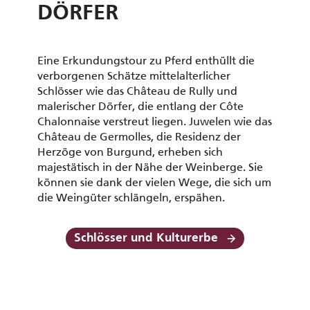
DÖRFER
Eine Erkundungstour zu Pferd enthüllt die
verborgenen Schätze mittelalterlicher
Schlösser wie das Château de Rully und
malerischer Dörfer, die entlang der Côte
Chalonnaise verstreut liegen. Juwelen wie das
Château de Germolles, die Residenz der
Herzöge von Burgund, erheben sich
majestätisch in der Nähe der Weinberge. Sie
können sie dank der vielen Wege, die sich um
die Weingüter schlängeln, erspähen.
Schlösser und Kulturerbe