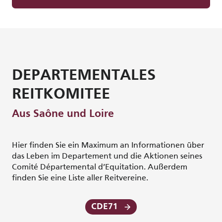
DEPARTEMENTALES
REITKOMITEE
Aus Saône und Loire
Hier finden Sie ein Maximum an Informationen über
das Leben im Departement und die Aktionen seines
Comité Départemental d’Equitation. Außerdem
finden Sie eine Liste aller Reitvereine.
CDE71