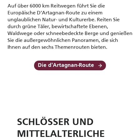
Auf über 6000 km Reitwegen führt Sie die
Europäische D’Artagnan-Route zu einem
unglaublichen Natur- und Kulturerbe. Reiten Sie
durch grüne Täler, bewirtschaftete Ebenen,
Waldwege oder schneebedeckte Berge und genießen
Sie die außergewöhnlichen Panoramen, die sich
Ihnen auf den sechs Themenrouten bieten.
Die d'Artagnan-Route
SCHLÖSSER UND
MITTELALTERLICHE