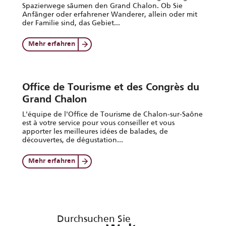
Spazierwege säumen den Grand Chalon. Ob Sie
Anfänger oder erfahrener Wanderer, allein oder mit
der Familie sind, das Gebiet...
Mehr erfahren
Office de Tourisme et des Congrès du
Grand Chalon
L'équipe de l'Office de Tourisme de Chalon-sur-Saône
est à votre service pour vous conseiller et vous
apporter les meilleures idées de balades, de
découvertes, de dégustation...
Mehr erfahren
Durchsuchen Sie