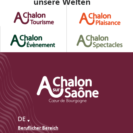
unsere Welten
DE
Beruflicher Bereich