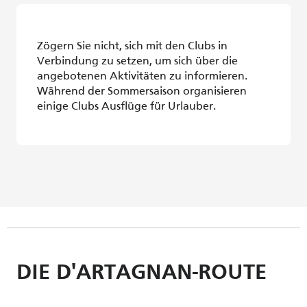
Zögern Sie nicht, sich mit den Clubs in
Verbindung zu setzen, um sich über die
angebotenen Aktivitäten zu informieren.
Während der Sommersaison organisieren
einige Clubs Ausflüge für Urlauber.
DIE D'ARTAGNAN-ROUTE