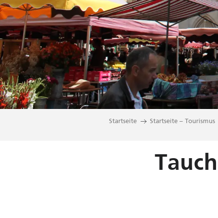
Startseite
Startseite – Tourismus
Tauche