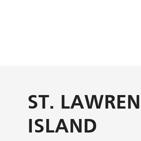
ST. LAWREN
ISLAND