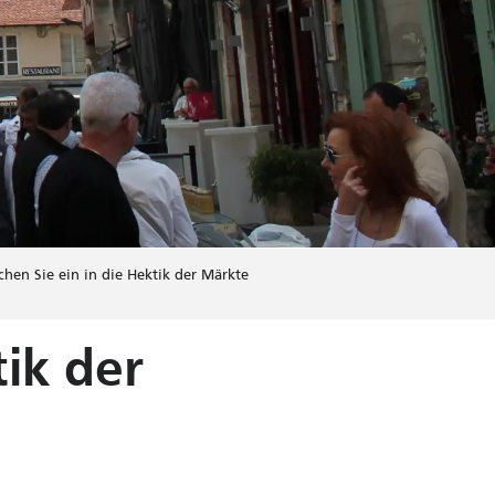
chen Sie ein in die Hektik der Märkte
tik der