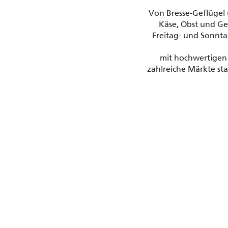
Von Bresse-Geflügel 
Käse, Obst und Gem
Freitag- und Sonnt
mit hochwertigen 
zahlreiche Märkte sta