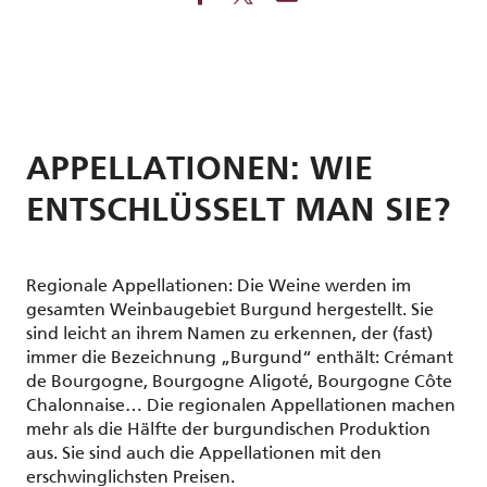
APPELLATIONEN: WIE
ENTSCHLÜSSELT MAN SIE?
Regionale Appellationen: Die Weine werden im
gesamten Weinbaugebiet Burgund hergestellt. Sie
sind leicht an ihrem Namen zu erkennen, der (fast)
immer die Bezeichnung „Burgund“ enthält: Crémant
de Bourgogne, Bourgogne Aligoté, Bourgogne Côte
Chalonnaise… Die regionalen Appellationen machen
mehr als die Hälfte der burgundischen Produktion
aus. Sie sind auch die Appellationen mit den
erschwinglichsten Preisen.