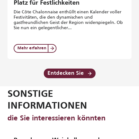
Platz für Festlichkeiten
Die Côte Chalonnaise enthüllt einen Kalender voller
Festivitäten, die den dynamischen und
gastfreundlichen Geist der Region widerspiegeln. Ob
Sie nun ein gelegentlicher...
Mehr erfahren
Entdecken Sie
SONSTIGE
INFORMATIONEN
die Sie interessieren könnten