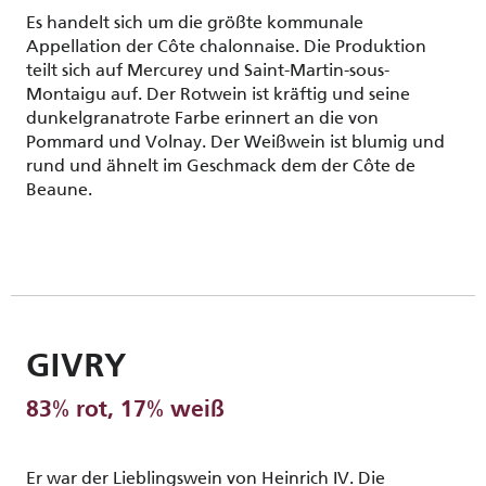
Es handelt sich um die größte kommunale
Appellation der Côte chalonnaise. Die Produktion
teilt sich auf Mercurey und Saint-Martin-sous-
Montaigu auf. Der Rotwein ist kräftig und seine
dunkelgranatrote Farbe erinnert an die von
Pommard und Volnay. Der Weißwein ist blumig und
rund und ähnelt im Geschmack dem der Côte de
Beaune.
GIVRY
83% rot, 17% weiß
Er war der Lieblingswein von Heinrich IV. Die