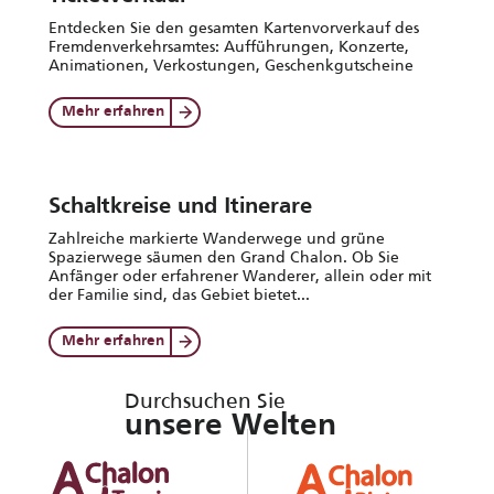
Entdecken Sie den gesamten Kartenvorverkauf des
Fremdenverkehrsamtes: Aufführungen, Konzerte,
Animationen, Verkostungen, Geschenkgutscheine
Mehr erfahren
Schaltkreise und Itinerare
Zahlreiche markierte Wanderwege und grüne
Spazierwege säumen den Grand Chalon. Ob Sie
Anfänger oder erfahrener Wanderer, allein oder mit
der Familie sind, das Gebiet bietet...
Mehr erfahren
Durchsuchen Sie
unsere Welten