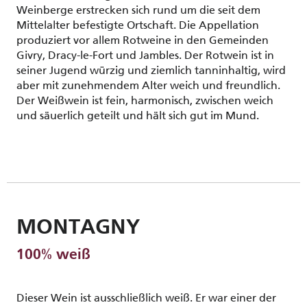
Weinberge erstrecken sich rund um die seit dem
Mittelalter befestigte Ortschaft. Die Appellation
produziert vor allem Rotweine in den Gemeinden
Givry, Dracy-le-Fort und Jambles. Der Rotwein ist in
seiner Jugend würzig und ziemlich tanninhaltig, wird
aber mit zunehmendem Alter weich und freundlich.
Der Weißwein ist fein, harmonisch, zwischen weich
und säuerlich geteilt und hält sich gut im Mund.
MONTAGNY
100% weiß
Dieser Wein ist ausschließlich weiß. Er war einer der