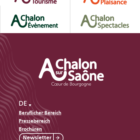
DE
Beruflicher Bereich
Pressebereich
Brochüren
Newsletter