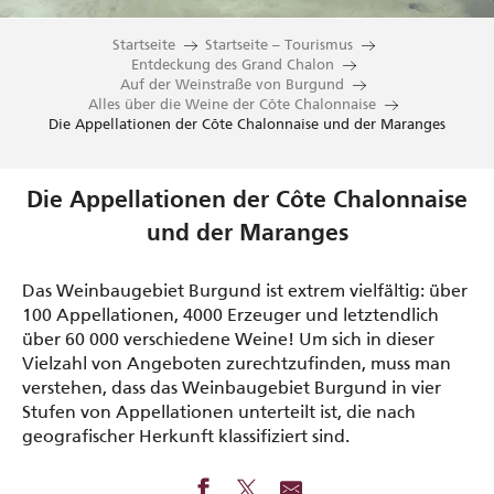
Startseite
Startseite – Tourismus
Entdeckung des Grand Chalon
Auf der Weinstraße von Burgund
Alles über die Weine der Côte Chalonnaise
Die Appellationen der Côte Chalonnaise und der Maranges
Die Appellationen der Côte Chalonnaise
und der Maranges
Das Weinbaugebiet Burgund ist extrem vielfältig: über
100 Appellationen, 4000 Erzeuger und letztendlich
über 60 000 verschiedene Weine! Um sich in dieser
Vielzahl von Angeboten zurechtzufinden, muss man
verstehen, dass das Weinbaugebiet Burgund in vier
Stufen von Appellationen unterteilt ist, die nach
geografischer Herkunft klassifiziert sind.