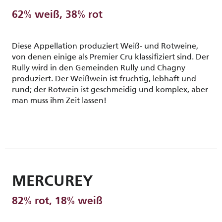
62% weiß, 38% rot
Diese Appellation produziert Weiß- und Rotweine,
von denen einige als Premier Cru klassifiziert sind. Der
Rully wird in den Gemeinden Rully und Chagny
produziert. Der Weißwein ist fruchtig, lebhaft und
rund; der Rotwein ist geschmeidig und komplex, aber
man muss ihm Zeit lassen!
MERCUREY
82% rot, 18% weiß