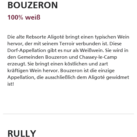
BOUZERON
100% weiß
Die alte Rebsorte Aligoté bringt einen typischen Wein
hervor, der mit seinem Terroir verbunden ist. Diese
Dorf-Appellation gibt es nur als Weißwein. Sie wird in
den Gemeinden Bouzeron und Chassey-le-Camp
erzeugt. Sie bringt einen köstlichen und zart
kräftigen Wein hervor. Bouzeron ist die einzige
Appellation, die ausschließlich dem Aligoté gewidmet
ist!
RULLY