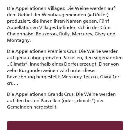
Die Appellationen Villages: Die Weine werden auf
dem Gebiet der Weinbaugemeinden (= Dörfer)
produziert, die ihnen ihren Namen geben. Fünf
Appellationen Villages befinden sich in der Côte
Chalonnaise: Bouzeron, Rully, Mercurey, Givry und
Montagny.
Die Appellationen Premiers Crus: Die Weine werden
auf genau abgegrenzten Parzellen, den sogenannten
„Climats“, innerhalb eines Dorfes erzeugt. Einer von
zehn Burgunderweinen wird unter dieser
Bezeichnung hergestellt: Mercurey 1er cru, Givry 1er
cru…
Die Appellationen Grands Crus: Die Weine werden
auf den besten Parzellen (oder „climats“) der
Gemeinden hergestellt.