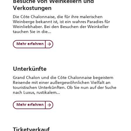
Besuche von Weinkellern und
Verkostungen
Die Côte Chalonnaise, die für ihre malerischen
Weinberge bekannt ist, ist ein wahres Paradies für
Weinliebhaber. Bei den Besuchen der Weinkeller
tauchen Sie in die...
Mehr erfahren
Unterkünfte
Grand Chalon und die Côte Chalonnaise begeistern
Reisende mit einer außergewöhnlichen Vielfalt an
touristischen Unterkünften. Ob Sie nun auf der Suche
nach Luxus, rustikalem...
Mehr erfahren
Ticketverkauf