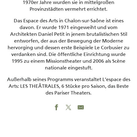
1970er Jahre wurden sie in mittelgroßen
Provinzstädten vermehrt errichtet.
Das Espace des Arts in Chalon-sur-Saône ist eines
davon. Er wurde 1971 eingeweiht und vom
Architekten Daniel Petit in jenem brutalistischen Stil
entworfen, der aus der Bewegung der Moderne
hervorging und dessen erste Beispiele Le Corbusier zu
verdanken sind. Die öffentliche Einrichtung wurde
1995 zu einem Missionstheater und 2006 als Scène
nationale eingestuft.
Außerhalb seines Programms veranstaltet L’espace des
Arts: LES THEÂTRALES, 6 Stücke pro Saison, das Beste
des Pariser Theaters.