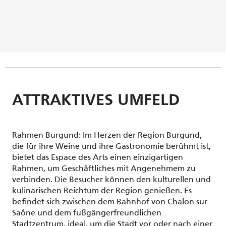
ATTRAKTIVES UMFELD
Rahmen Burgund: Im Herzen der Region Burgund,
die für ihre Weine und ihre Gastronomie berühmt ist,
bietet das Espace des Arts einen einzigartigen
Rahmen, um Geschäftliches mit Angenehmem zu
verbinden. Die Besucher können den kulturellen und
kulinarischen Reichtum der Region genießen. Es
befindet sich zwischen dem Bahnhof von Chalon sur
Saône und dem fußgängerfreundlichen
Stadtzentrum, ideal, um die Stadt vor oder nach einer