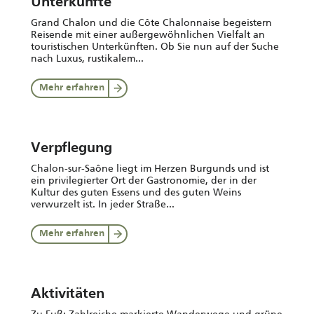
Unterkünfte
Grand Chalon und die Côte Chalonnaise begeistern
Reisende mit einer außergewöhnlichen Vielfalt an
touristischen Unterkünften. Ob Sie nun auf der Suche
nach Luxus, rustikalem...
Mehr erfahren
Verpflegung
Chalon-sur-Saône liegt im Herzen Burgunds und ist
ein privilegierter Ort der Gastronomie, der in der
Kultur des guten Essens und des guten Weins
verwurzelt ist. In jeder Straße...
Mehr erfahren
Aktivitäten