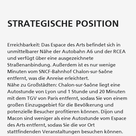
STRATEGISCHE POSITION
Erreichbarkeit: Das Espace des Arts befindet sich in
unmittelbarer Nähe der Autobahn A6 und der RCEA
und verfügt über eine ausgezeichnete
Straßenanbindung. Außerdem ist es nur wenige
Minuten vom SNCF-Bahnhof Chalon-sur-Saône
entfernt, was die Anreise erleichtert.
Nähe zu Großstädten: Chalon-sur-Saône liegt eine
Autostunde von Lyon und 1 Stunde und 20 Minuten
mit dem TGV von Paris entfernt, sodass Sie von einem
großen Einzugsgebiet für die Bevölkerung und
potenzielle Besucher profitieren können. Dijon und
Macon sind weniger als eine Autostunde vom Espace
des Arts entfernt, sodass Sie die vor Ort
stattfindenden Veranstaltungen besuchen können.