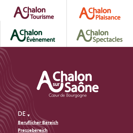
DE
Beruflicher Bereich
Pressebereich