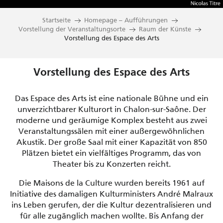
Startseite
Homepage – Aufführungen
Vorstellung der Veranstaltungsorte
Raum der Künste
Vorstellung des Espace des Arts
Vorstellung des Espace des Arts
Das Espace des Arts ist eine nationale Bühne und ein
unverzichtbarer Kulturort in Chalon-sur-Saône. Der
moderne und geräumige Komplex besteht aus zwei
Veranstaltungssälen mit einer außergewöhnlichen
Akustik. Der große Saal mit einer Kapazität von 850
Plätzen bietet ein vielfältiges Programm, das von
Theater bis zu Konzerten reicht.
Die Maisons de la Culture wurden bereits 1961 auf
Initiative des damaligen Kulturministers André Malraux
ins Leben gerufen, der die Kultur dezentralisieren und
für alle zugänglich machen wollte. Bis Anfang der