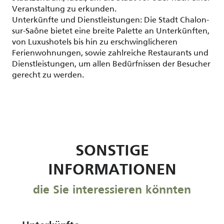
Veranstaltung zu erkunden.
Unterkünfte und Dienstleistungen: Die Stadt Chalon-
sur-Saône bietet eine breite Palette an Unterkünften,
von Luxushotels bis hin zu erschwinglicheren
Ferienwohnungen, sowie zahlreiche Restaurants und
Dienstleistungen, um allen Bedürfnissen der Besucher
gerecht zu werden.
SONSTIGE
INFORMATIONEN
die Sie interessieren könnten