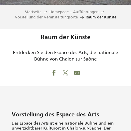
Startseite
Homepage – Aufführungen
Vorstellung der Veranstaltungsorte
Raum der Künste
Raum der Künste
Entdecken Sie den Espace des Arts, die nationale
Bühne von Chalon sur Saône
Vorstellung des Espace des Arts
Das Espace des Arts ist eine nationale Bühne und ein
unverzichtbarer Kulturort in Chalon-sur-Saône. Der