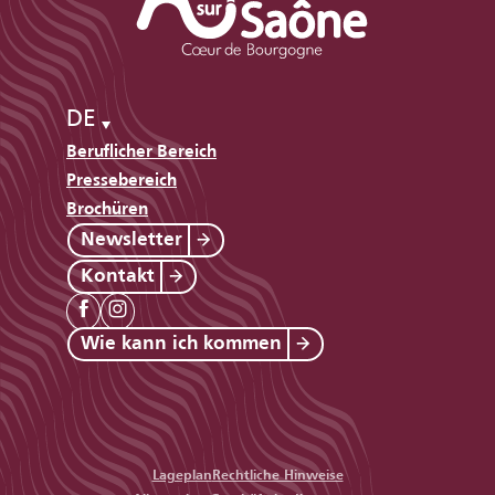
DE
Beruflicher Bereich
Pressebereich
Brochüren
Newsletter
Kontakt
Wie kann ich kommen
Lageplan
Rechtliche Hinweise