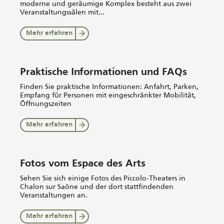
moderne und geräumige Komplex besteht aus zwei
Veranstaltungssälen mit...
Mehr erfahren
Praktische Informationen und FAQs
Finden Sie praktische Informationen: Anfahrt, Parken,
Empfang für Personen mit eingeschränkter Mobilität,
Öffnungszeiten
Mehr erfahren
Fotos vom Espace des Arts
Sehen Sie sich einige Fotos des Piccolo-Theaters in
Chalon sur Saône und der dort stattfindenden
Veranstaltungen an.
Mehr erfahren