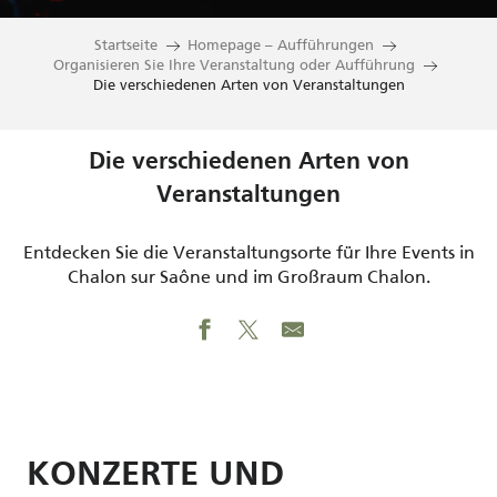
Startseite
Homepage – Aufführungen
Organisieren Sie Ihre Veranstaltung oder Aufführung
Die verschiedenen Arten von Veranstaltungen
Die verschiedenen Arten von
Veranstaltungen
Entdecken Sie die Veranstaltungsorte für Ihre Events in
Chalon sur Saône und im Großraum Chalon.
KONZERTE UND