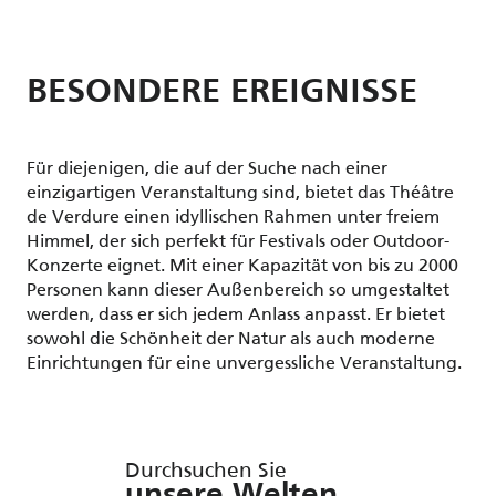
BESONDERE EREIGNISSE
Für diejenigen, die auf der Suche nach einer
einzigartigen Veranstaltung sind, bietet das Théâtre
de Verdure einen idyllischen Rahmen unter freiem
Himmel, der sich perfekt für Festivals oder Outdoor-
Konzerte eignet. Mit einer Kapazität von bis zu 2000
Personen kann dieser Außenbereich so umgestaltet
werden, dass er sich jedem Anlass anpasst. Er bietet
sowohl die Schönheit der Natur als auch moderne
Einrichtungen für eine unvergessliche Veranstaltung.
Durchsuchen Sie
unsere Welten