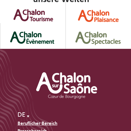
DE
Beruflicher Bereich