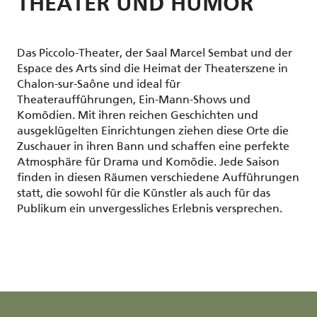
THEATER UND HUMOR
Das Piccolo-Theater, der Saal Marcel Sembat und der
Espace des Arts sind die Heimat der Theaterszene in
Chalon-sur-Saône und ideal für
Theateraufführungen, Ein-Mann-Shows und
Komödien. Mit ihren reichen Geschichten und
ausgeklügelten Einrichtungen ziehen diese Orte die
Zuschauer in ihren Bann und schaffen eine perfekte
Atmosphäre für Drama und Komödie. Jede Saison
finden in diesen Räumen verschiedene Aufführungen
statt, die sowohl für die Künstler als auch für das
Publikum ein unvergessliches Erlebnis versprechen.