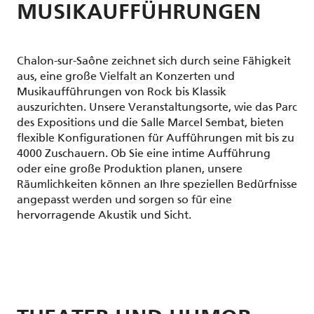
MUSIKAUFFÜHRUNGEN
Chalon-sur-Saône zeichnet sich durch seine Fähigkeit
aus, eine große Vielfalt an Konzerten und
Musikaufführungen von Rock bis Klassik
auszurichten. Unsere Veranstaltungsorte, wie das Parc
des Expositions und die Salle Marcel Sembat, bieten
flexible Konfigurationen für Aufführungen mit bis zu
4000 Zuschauern. Ob Sie eine intime Aufführung
oder eine große Produktion planen, unsere
Räumlichkeiten können an Ihre speziellen Bedürfnisse
angepasst werden und sorgen so für eine
hervorragende Akustik und Sicht.