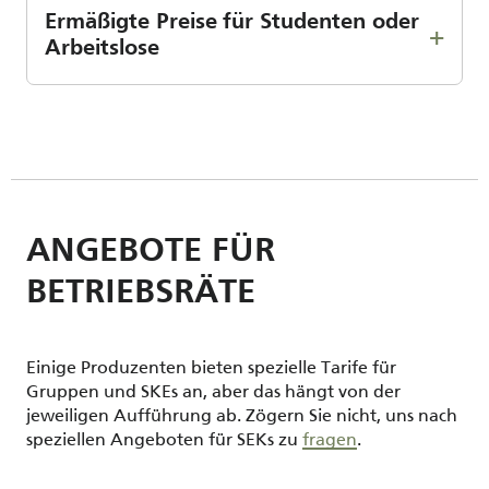
Ermäßigte Preise für Studenten oder
Arbeitslose
ANGEBOTE FÜR
BETRIEBSRÄTE
Einige Produzenten bieten spezielle Tarife für
Gruppen und SKEs an, aber das hängt von der
jeweiligen Aufführung ab. Zögern Sie nicht, uns nach
speziellen Angeboten für SEKs zu
fragen
.