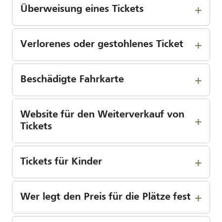
Überweisung eines Tickets
Verlorenes oder gestohlenes Ticket
Beschädigte Fahrkarte
Website für den Weiterverkauf von
Tickets
Tickets für Kinder
Wer legt den Preis für die Plätze fest