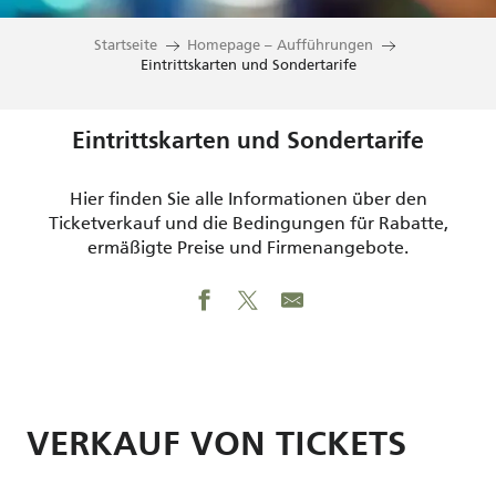
Startseite
Homepage – Aufführungen
Eintrittskarten und Sondertarife
Eintrittskarten und Sondertarife
Hier finden Sie alle Informationen über den
Ticketverkauf und die Bedingungen für Rabatte,
ermäßigte Preise und Firmenangebote.
VERKAUF VON TICKETS