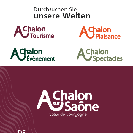
Durchsuchen Sie
unsere Welten
DE