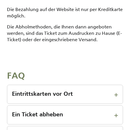
Die Bezahlung auf der Website ist nur per Kreditkarte
möglich.
Die Abholmethoden, die Ihnen dann angeboten
werden, sind das Ticket zum Ausdrucken zu Hause (E-
Ticket) oder der eingeschriebene Versand.
FAQ
Eintrittskarten vor Ort
Ein Ticket abheben