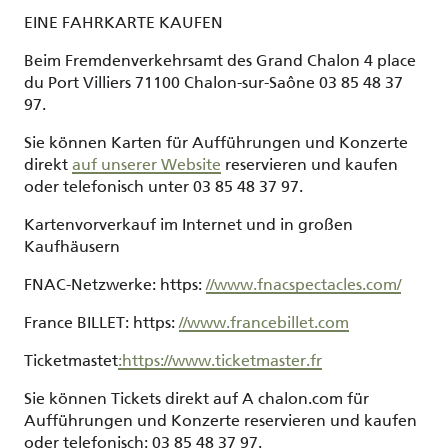
EINE FAHRKARTE KAUFEN
Beim Fremdenverkehrsamt des Grand Chalon 4 place
du Port Villiers 71100 Chalon-sur-Saône 03 85 48 37
97.
Sie können Karten für Aufführungen und Konzerte
direkt
auf unserer Website
reservieren und kaufen
oder telefonisch unter 03 85 48 37 97.
Kartenvorverkauf im Internet und in großen
Kaufhäusern
FNAC-Netzwerke: https:
//www.fnacspectacles.com/
France BILLET: https:
//www.francebillet.com
Ticketmastet
:https://www.ticketmaster.fr
Sie können Tickets direkt auf A chalon.com für
Aufführungen und Konzerte reservieren und kaufen
oder telefonisch: 03 85 48 37 97.