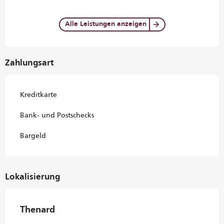
Alle Leistungen anzeigen
Zahlungsart
Kreditkarte
Bank- und Postschecks
Bargeld
Lokalisierung
Thenard