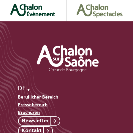
DE
Beruflicher Bereich
Pressebereich
Brochüren
Newsletter
Kontakt