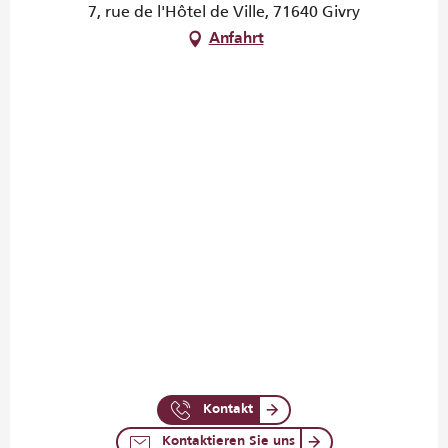
7, rue de l'Hôtel de Ville, 71640 Givry
Anfahrt
Kontakt
Kontaktieren Sie uns