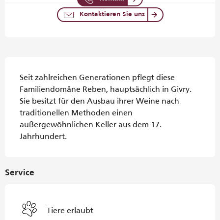
Kontaktieren Sie uns
Beschreibung
Seit zahlreichen Generationen pflegt diese 
Familiendomäne Reben, hauptsächlich in Givry. 
Sie besitzt für den Ausbau ihrer Weine nach 
traditionellen Methoden einen 
außergewöhnlichen Keller aus dem 17. 
Jahrhundert.
Service
Tiere erlaubt