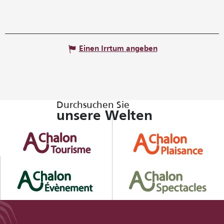
Einen Irrtum angeben
Durchsuchen Sie
unsere Welten