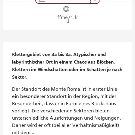
ffme71.fr
Beschreibung
Klettergebiet von 3a bis 8a. Atypischer und 
labyrinthischer Ort in einem Chaos aus Blöcken. 
Klettern im Windschatten oder im Schatten je nach 
Sektor.
Der Standort des Monte Roma ist in erster Linie 
ein besonderer Standort in der Region, mit der 
Besonderheit, dass er in Form eines Blockchaos 
vorliegt. Die verschiedenen Sektoren bieten 
unterschiedliche Ausrichtungen und Neigungen. 
Daher wird er oft (bei aller Verhältnismäßigkeit) 
mit dem...