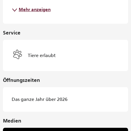
Mehr anzeigen
Service
Tiere erlaubt
Öffnungszeiten
Das ganze Jahr über 2026
Medien