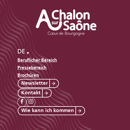
DE
Beruflicher Bereich
Pressebereich
Brochüren
Newsletter
Kontakt
Wie kann ich kommen