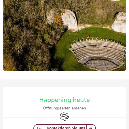
Öffnungszeiten & Kontaktdaten
Happening heute
Öffnungszeiten ansehen
Tiere erlaubt
Kontaktieren Sie uns