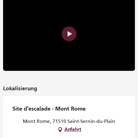
Lokalisierung
Site d'escalade - Mont Rome
Mont Rome, 71510 Saint-Sernin-du-Plain
Anfahrt