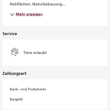
Rebflächen. Naturbebauung...
Mehr anzeigen
Service
Tiere erlaubt
Zahlungsart
Bank- und Postschecks
Bargeld