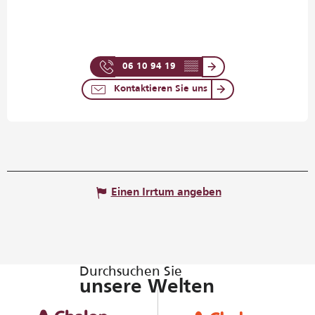
06 10 94 19
▒▒
Kontaktieren Sie uns
Einen Irrtum angeben
Durchsuchen Sie
unsere Welten