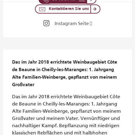
Kontaktieren Sie uns
Instagram Seite
Beschreibung
Das im Jahr 2018 errichtete Weinbaugebiet Côte 
de Beaune in Cheilly-les-Maranges: 1. Jahrgang

Alte Familien-Weinberge, gepflanzt von meinem 
Großvater
Das im Jahr 2018 errichtete Weinbaugebiet Côte 
de Beaune in Cheilly-les-Maranges: 1. Jahrgang 
Alte Familien-Weinberge, gepflanzt von meinem 
Großvater und meinem Vater. Vernünftiger und 
nachhaltiger Kampf. Bepflanzung mit niedrigen 
klassischen Rebflächen und mit halbhohen 