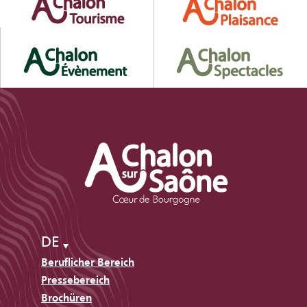
DE
Beruflicher Bereich
Pressebereich
Brochüren