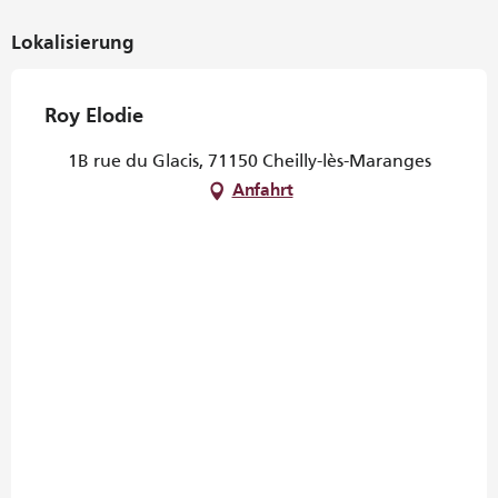
Lokalisierung
Roy Elodie
1B rue du Glacis, 71150 Cheilly-lès-Maranges
Anfahrt