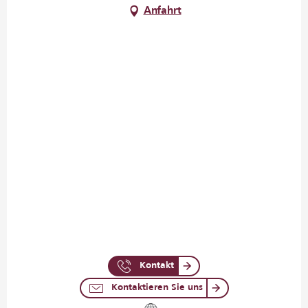
Anfahrt
Kontakt
Kontaktieren Sie uns