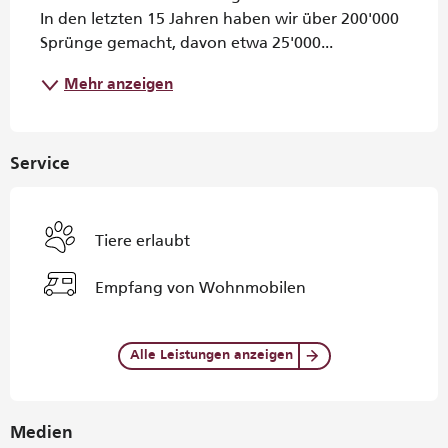
In den letzten 15 Jahren haben wir über 200'000 
Sprünge gemacht, davon etwa 25'000...
Mehr anzeigen
Service
Tiere erlaubt
Empfang von Wohnmobilen
Alle Leistungen anzeigen
Medien