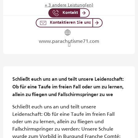
+ 3 andere Leistung(en)
Kontakt
Kontaktieren Sie uns
www.parachutisme71.com
Beschreibung
Schließt euch uns an und teilt unsere Leidenschaft:

Ob für eine Taufe im freien Fall oder um zu lernen, 
allein zu fliegen und Fallschirmspringer zu we
Schließt euch uns an und teilt unsere 
Leidenschaft: Ob für eine Taufe im freien Fall 
oder um zu lernen, allein zu fliegen und 
Fallschirmspringer zu werden: Unsere Schule 
wurde zum Vorbild in Burgund Franche Comté: 