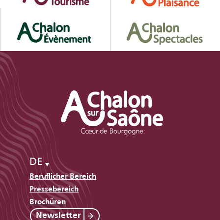
DE
Beruflicher Bereich
Pressebereich
Brochüren
Newsletter