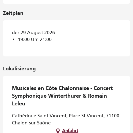
Zeitplan
der 29 August 2026
19:00 Um 21:00
Lokalisierung
Musicales en Côte Chalonnaise - Concert
Symphonique Winterthurer & Romain
Leleu
Cathédrale Saint Vincent, Place St Vincent, 71100
Chalon-sur-Saône
Anfahrt