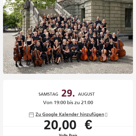
Öffnungszeiten & Kontaktdaten
29.
SAMSTAG
AUGUST
Von 19:00 bis zu 21:00
Zu Google Kalender hinzufügen
20,00 €
Volle Preis