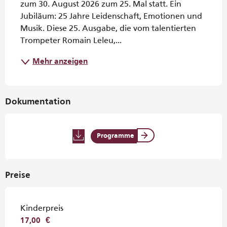
zum 30. August 2026 zum 25. Mal statt. Ein 
Jubiläum: 25 Jahre Leidenschaft, Emotionen und 
Musik. Diese 25. Ausgabe, die vom talentierten 
Trompeter Romain Leleu,...
Mehr anzeigen
Dokumentation
Programme
Preise
Kinderpreis
17,00 €