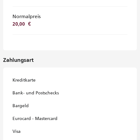
Normalpreis
20,00 €
Zahlungsart
Kreditkarte
Bank- und Postschecks
Bargeld
Eurocard - Mastercard
Visa