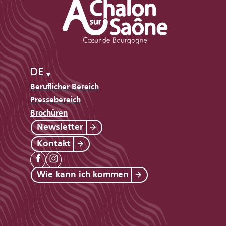
DE
Beruflicher Bereich
Pressebereich
Brochüren
Newsletter
Kontakt
Wie kann ich kommen