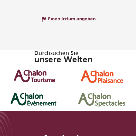
Einen Irrtum angeben
Durchsuchen Sie
unsere Welten