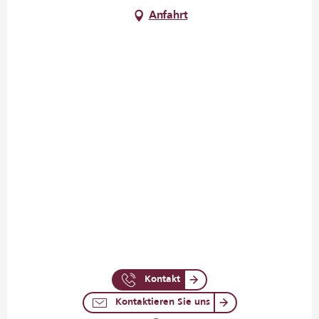
Anfahrt
Kontakt
Kontaktieren Sie uns