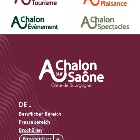
DE
Beruflicher Bereich
Pressebereich
Brochüren
Newsletter