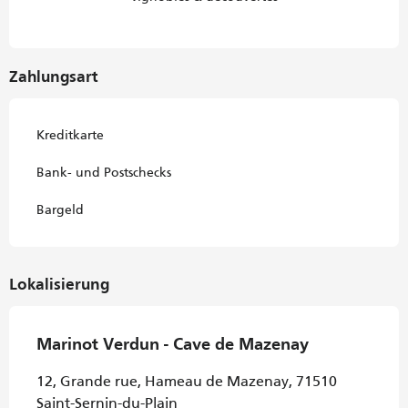
Zahlungsart
Kreditkarte
Bank- und Postschecks
Bargeld
Lokalisierung
Marinot Verdun - Cave de Mazenay
12, Grande rue, Hameau de Mazenay, 71510
Saint-Sernin-du-Plain