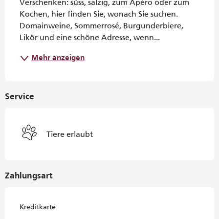
Verschenken: süss, salzig, zum Apéro oder zum 
Kochen, hier finden Sie, wonach Sie suchen. 
Domainweine, Sommerrosé, Burgunderbiere, 
Likör und eine schöne Adresse, wenn...
Mehr anzeigen
Service
Tiere erlaubt
Zahlungsart
Kreditkarte