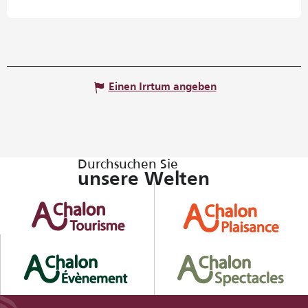
Einen Irrtum angeben
Durchsuchen Sie
unsere Welten