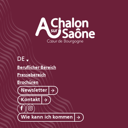
DE
Beruflicher Bereich
Pressebereich
Brochüren
Newsletter
Kontakt
Wie kann ich kommen