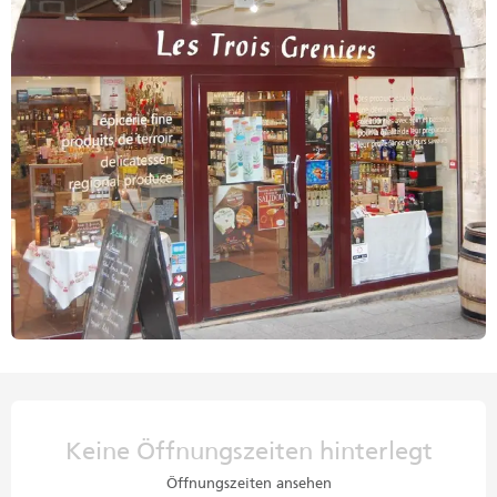
Öffnungszeiten & Kontaktdaten
Keine Öffnungszeiten hinterlegt
Öffnungszeiten ansehen