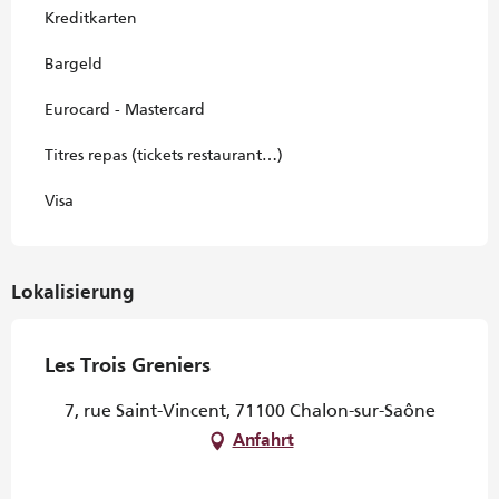
Kreditkarten
Bargeld
Eurocard - Mastercard
Titres repas (tickets restaurant…)
Visa
Lokalisierung
Les Trois Greniers
7, rue Saint-Vincent, 71100 Chalon-sur-Saône
Anfahrt