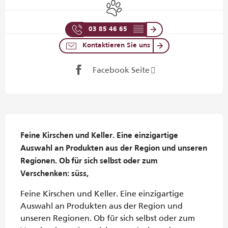
Tiere erlaubt
03 85 46 65
▒▒
Kontaktieren Sie uns
Facebook Seite
Beschreibung
Feine Kirschen und Keller. Eine einzigartige 
Auswahl an Produkten aus der Region und unseren 
Regionen. Ob für sich selbst oder zum 
Verschenken: süss,
Feine Kirschen und Keller. Eine einzigartige 
Auswahl an Produkten aus der Region und 
unseren Regionen. Ob für sich selbst oder zum 