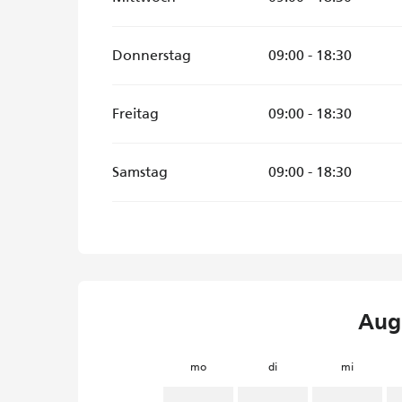
Donnerstag
09:00 - 18:30
Freitag
09:00 - 18:30
Samstag
09:00 - 18:30
Aug
mo
di
mi