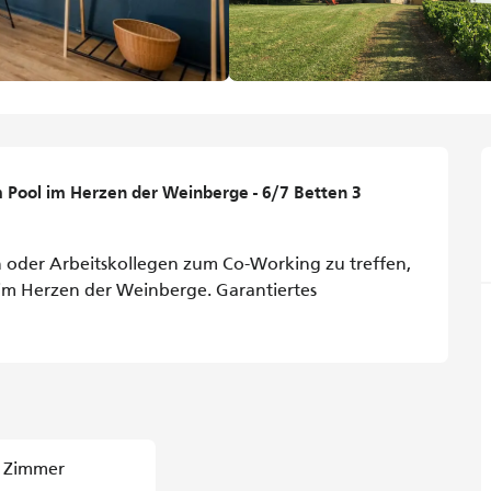
Pool im Herzen der Weinberge - 6/7 Betten 3 
n oder Arbeitskollegen zum Co-Working zu treffen, 
m Herzen der Weinberge. Garantiertes 
 Zimmer