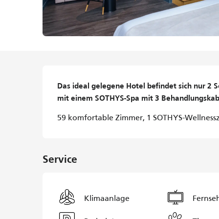
Beschreibung
Das ideal gelegene Hotel befindet sich nur 2 S
mit einem SOTHYS-Spa mit 3 Behandlungskab
59 komfortable Zimmer, 1 SOTHYS-Wellnessz
Service
Klimaanlage
Fernse