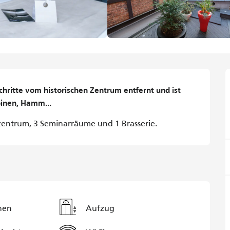
chritte vom historischen Zentrum entfernt und ist 
inen, Hamm...
entrum, 3 Seminarräume und 1 Brasserie.
hen
Aufzug