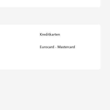
Kreditkarten
Eurocard - Mastercard