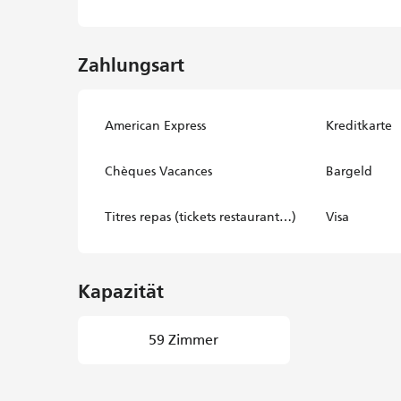
Zahlungsart
American Express
Kreditkarte
Chèques Vacances
Bargeld
Titres repas (tickets restaurant…)
Visa
Kapazität
59 Zimmer