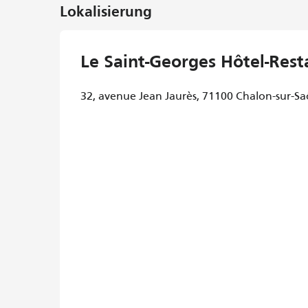
Lokalisierung
Le Saint-Georges Hôtel-Rest
32, avenue Jean Jaurès, 71100 Chalon-sur-S