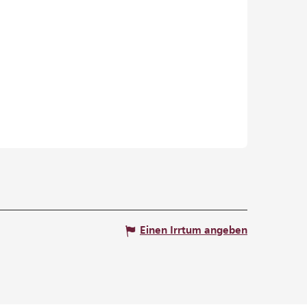
Einen Irrtum angeben