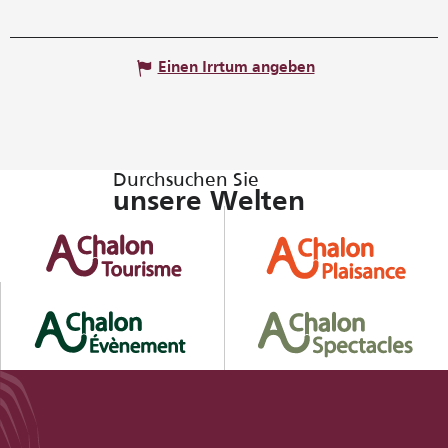
Einen Irrtum angeben
Durchsuchen Sie
unsere Welten