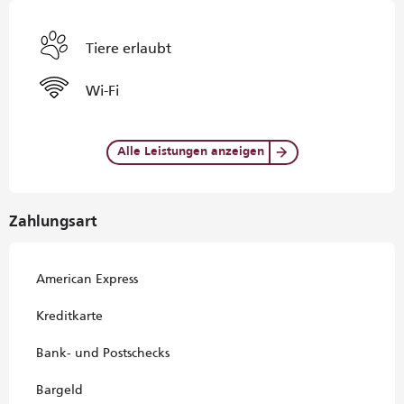
Tiere erlaubt
Wi-Fi
Alle Leistungen anzeigen
Zahlungsart
American Express
Kreditkarte
Bank- und Postschecks
Bargeld