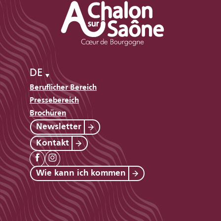
DE
Beruflicher Bereich
Pressebereich
Brochüren
Newsletter
Kontakt
Wie kann ich kommen