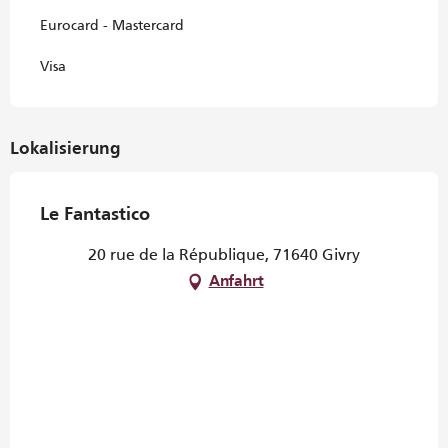
Eurocard - Mastercard
Visa
Lokalisierung
Le Fantastico
20 rue de la République, 71640 Givry
Anfahrt