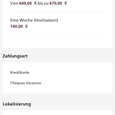
Von
bis zu
640,00 €
670,00 €
Eine Woche (Hochsaison)
740,00 €
Zahlungsart
Kreditkarte
Chèques Vacances
Lokalisierung