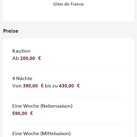
Gîtes de France
Preise
Kaution
Ab
200,00 €
4 Nächte
Von
bis zu
390,00 €
430,00 €
Eine Woche (Nebensaison)
590,00 €
Eine Woche (Mittelsaison)