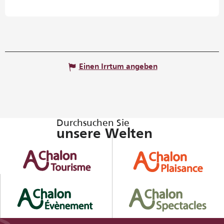
Einen Irrtum angeben
Durchsuchen Sie
unsere Welten