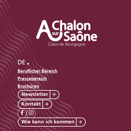
DE
Beruflicher Bereich
Pressebereich
Brochüren
Newsletter
Kontakt
Wie kann ich kommen