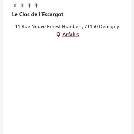
Le Clos de l’Escargot
11 Rue Neuve Ernest Humbert, 71150 Demigny
Anfahrt