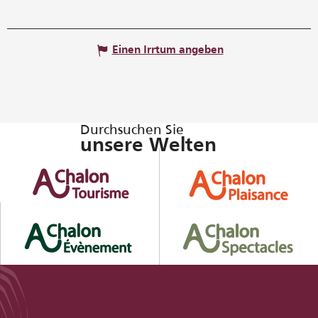
Einen Irrtum angeben
Durchsuchen Sie
unsere Welten