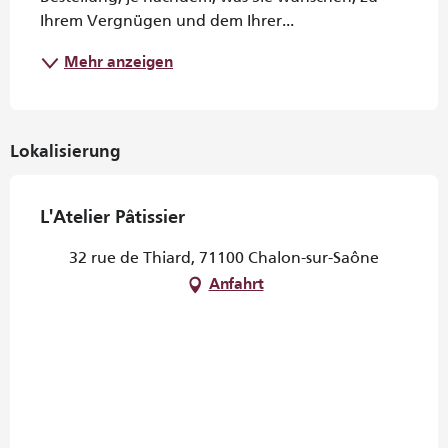
Ihrem Vergnügen und dem Ihrer...
Mehr anzeigen
Lokalisierung
L'Atelier Pâtissier
32 rue de Thiard, 71100 Chalon-sur-Saône
Anfahrt