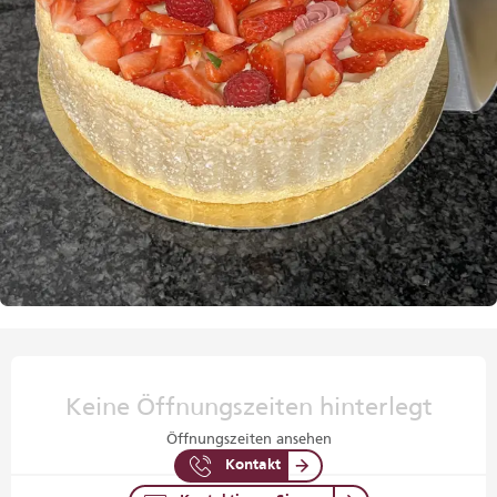
Öffnungszeiten & Kontaktdaten
Keine Öffnungszeiten hinterlegt
Öffnungszeiten ansehen
Kontakt