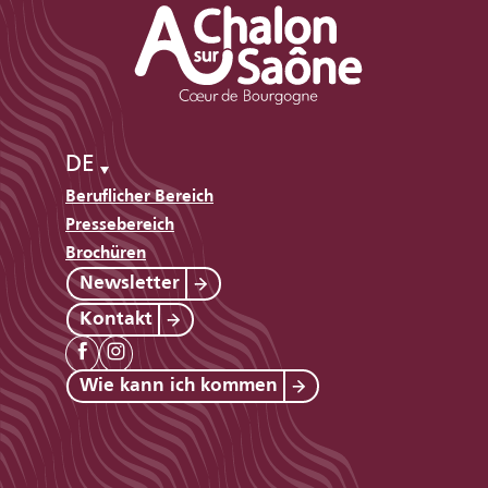
DE
Beruflicher Bereich
Pressebereich
Brochüren
Newsletter
Kontakt
Wie kann ich kommen