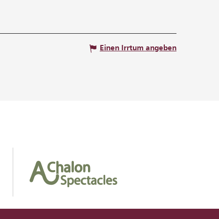
Einen Irrtum angeben