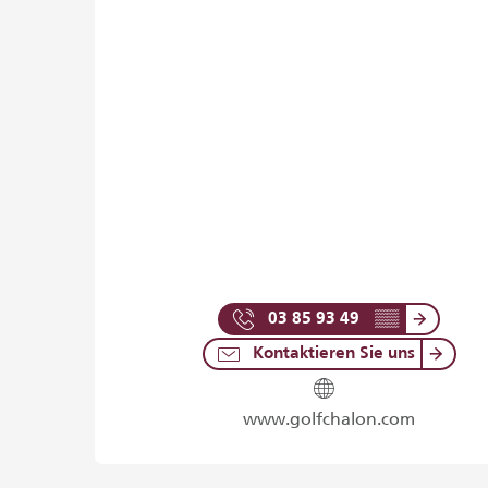
03 85 93 49
▒▒
Kontaktieren Sie uns
www.golfchalon.com