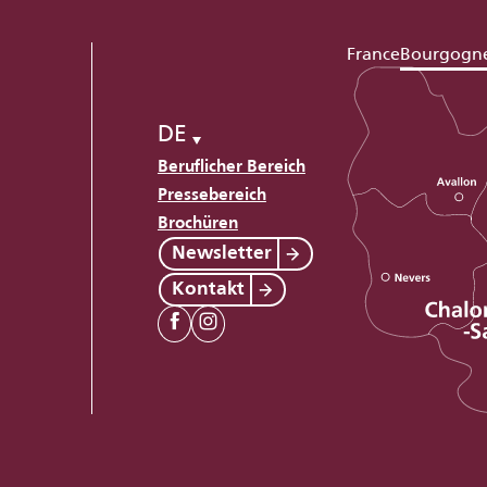
France
Bourgogn
DE
Beruflicher Bereich
Pressebereich
Brochüren
Newsletter
Kontakt