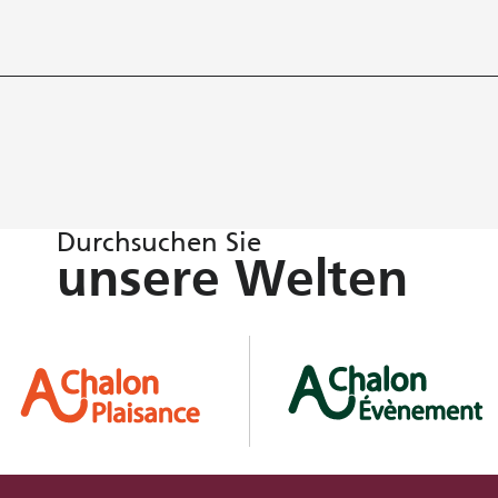
Durchsuchen Sie
unsere Welten