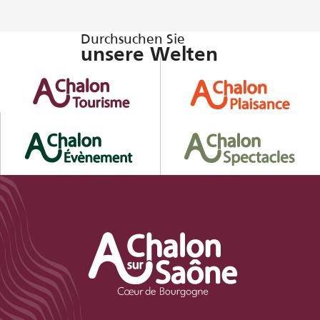
Durchsuchen Sie
unsere Welten