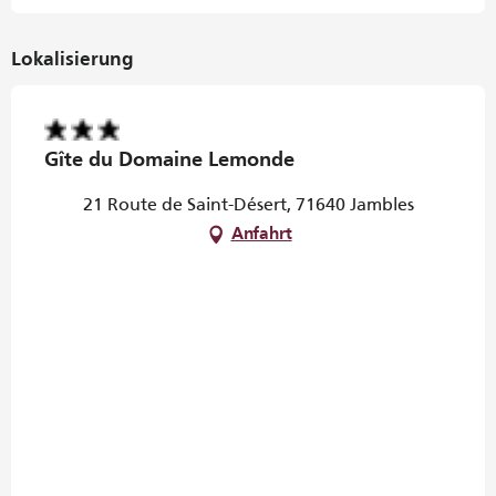
Lokalisierung
Gîte du Domaine Lemonde
21 Route de Saint-Désert, 71640 Jambles
Anfahrt