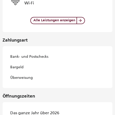
Wi-Fi
Alle Leistungen anzeigen
Zahlungsart
Bank- und Postschecks
Bargeld
Überweisung
Öffnungszeiten
Das ganze Jahr über 2026