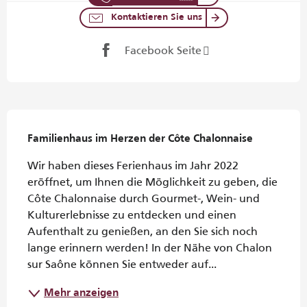
Kontaktieren Sie uns
Facebook Seite
Beschreibung
Familienhaus im Herzen der Côte Chalonnaise
Wir haben dieses Ferienhaus im Jahr 2022 
eröffnet, um Ihnen die Möglichkeit zu geben, die 
Côte Chalonnaise durch Gourmet-, Wein- und 
Kulturerlebnisse zu entdecken und einen 
Aufenthalt zu genießen, an den Sie sich noch 
lange erinnern werden! In der Nähe von Chalon 
sur Saône können Sie entweder auf...
Mehr anzeigen