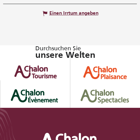
Einen Irrtum angeben
Durchsuchen Sie
unsere Welten