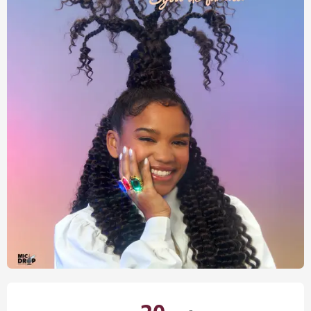
Öffnungszeiten & Kontaktdaten