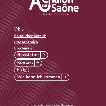
DE
Beruflicher Bereich
Pressebereich
Brochüren
Newsletter
Kontakt
Wie kann ich kommen
Lageplan
Rechtliche Hinweise