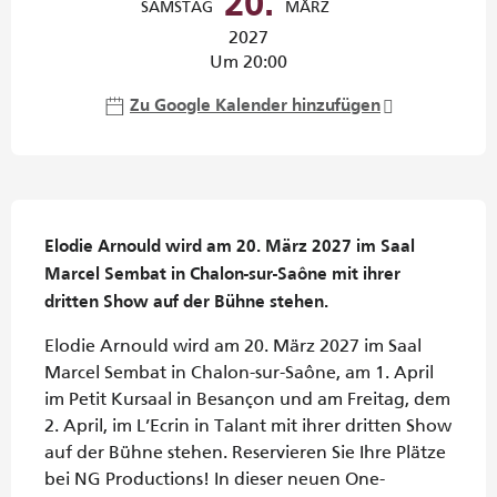
20.
SAMSTAG
MÄRZ
2027
Um 20:00
Zu Google Kalender hinzufügen
Beschreibung
Elodie Arnould wird am 20. März 2027 im Saal 
Marcel Sembat in Chalon-sur-Saône mit ihrer 
dritten Show auf der Bühne stehen.
Elodie Arnould wird am 20. März 2027 im Saal 
Marcel Sembat in Chalon-sur-Saône, am 1. April 
im Petit Kursaal in Besançon und am Freitag, dem 
2. April, im L’Ecrin in Talant mit ihrer dritten Show 
auf der Bühne stehen. Reservieren Sie Ihre Plätze 
bei NG Productions! In dieser neuen One-