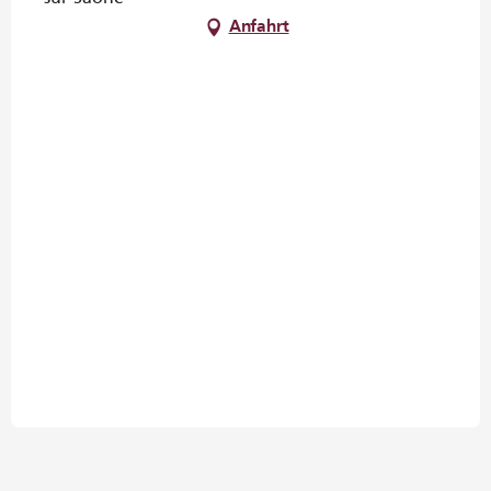
Anfahrt