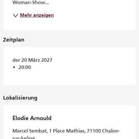
Woman-Show...
Mehr anzeigen
Zeitplan
der 20 März 2027
20:00
Lokalisierung
Élodie Arnould
Marcel Sembat, 1 Place Mathias, 71100 Chalon-
sur-Saône