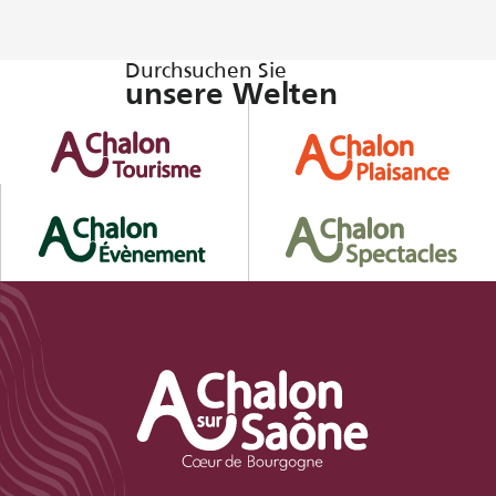
Durchsuchen Sie
unsere Welten