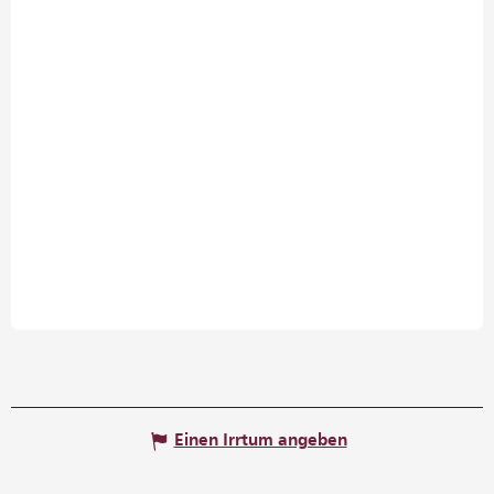
Einen Irrtum angeben