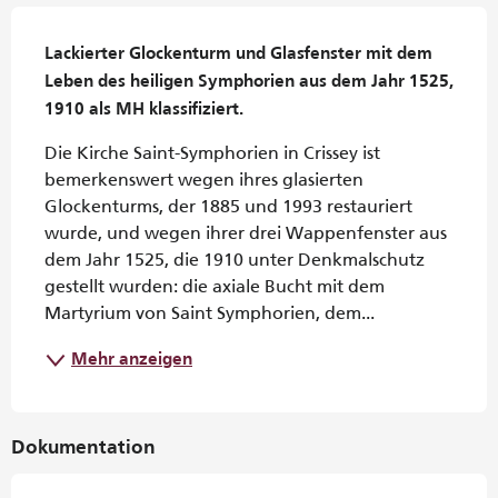
Beschreibung
Lackierter Glockenturm und Glasfenster mit dem 
Leben des heiligen Symphorien aus dem Jahr 1525, 
1910 als MH klassifiziert.
Die Kirche Saint-Symphorien in Crissey ist 
bemerkenswert wegen ihres glasierten 
Glockenturms, der 1885 und 1993 restauriert 
wurde, und wegen ihrer drei Wappenfenster aus 
dem Jahr 1525, die 1910 unter Denkmalschutz 
gestellt wurden: die axiale Bucht mit dem 
Martyrium von Saint Symphorien, dem...
Mehr anzeigen
Dokumentation