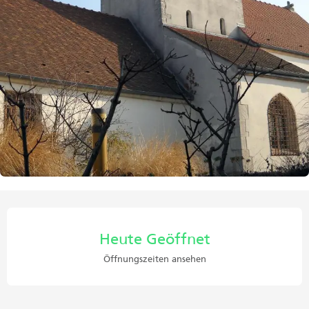
Öffnungszeiten & Kontaktdaten
Heute Geöffnet
Öffnungszeiten ansehen