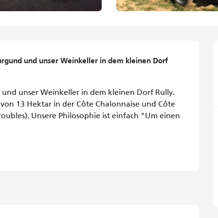
rgund und unser Weinkeller in dem kleinen Dorf 
nd unser Weinkeller in dem kleinen Dorf Rully. 
von 13 Hektar in der Côte Chalonnaise und Côte 
oubles). Unsere Philosophie ist einfach "Um einen 