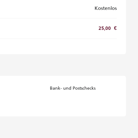
Kostenlos
25,00 €
Bank- und Postschecks