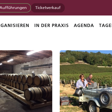
Aufführungen
Ticketverkauf
GANISIEREN
IN DER PRAXIS
AGENDA
TAGE