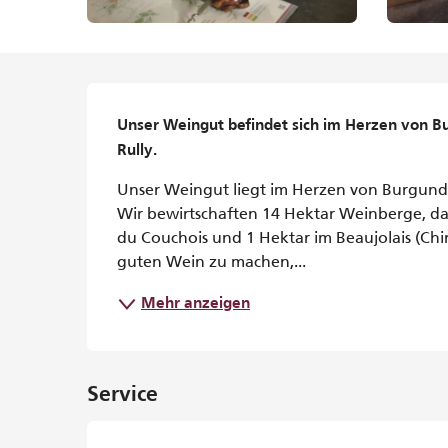
Beschreibung
Unser Weingut befindet sich im Herzen von Bu
Rully.
Unser Weingut liegt im Herzen von Burgund u
Wir bewirtschaften 14 Hektar Weinberge, da
du Couchois und 1 Hektar im Beaujolais (Chir
guten Wein zu machen,...
Mehr anzeigen
Service