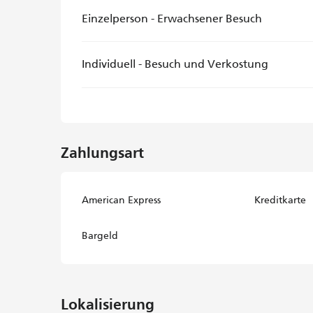
Einzelperson - Erwachsener Besuch
Individuell - Besuch und Verkostung
Zahlungsart
American Express
Kreditkarte
Bargeld
Lokalisierung