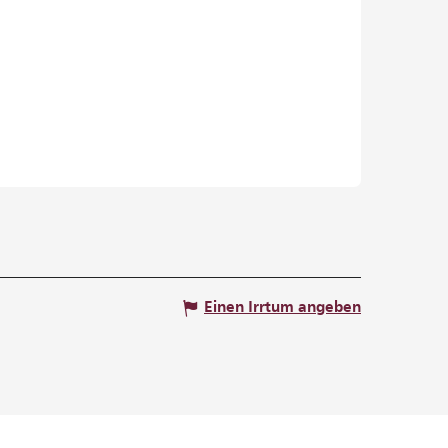
Einen Irrtum angeben