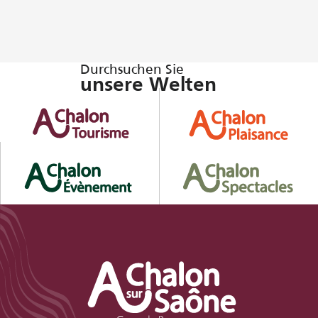
Durchsuchen Sie
unsere Welten