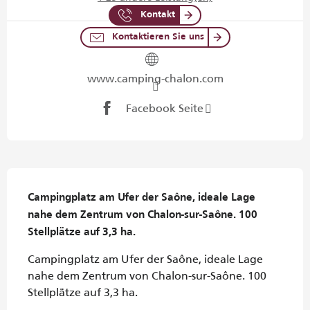
Kontakt
Kontaktieren Sie uns
www.camping-chalon.com
Facebook Seite
Beschreibung
Campingplatz am Ufer der Saône, ideale Lage 
nahe dem Zentrum von Chalon-sur-Saône. 100 
Stellplätze auf 3,3 ha.
Campingplatz am Ufer der Saône, ideale Lage 
nahe dem Zentrum von Chalon-sur-Saône. 100 
Stellplätze auf 3,3 ha.