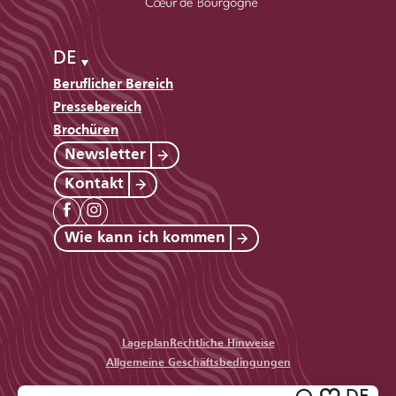
DE
Beruflicher Bereich
Pressebereich
Brochüren
Newsletter
Kontakt
Wie kann ich kommen
Lageplan
Rechtliche Hinweise
Allgemeine Geschäftsbedingungen
DE