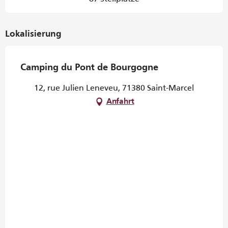
Lokalisierung
Camping du Pont de Bourgogne
12, rue Julien Leneveu, 71380 Saint-Marcel
Anfahrt