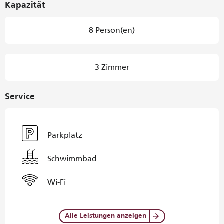
Kapazität
8 Person(en)
3 Zimmer
Service
Parkplatz
Schwimmbad
Wi-Fi
Alle Leistungen anzeigen