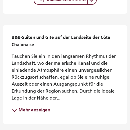
Kontaktieren Sie uns
Beschreibung
B&B-Suiten und Gîte auf der Landseite der Côte 
Chalonaise
Tauchen Sie ein in den langsamen Rhythmus der 
Landschaft, wo der malerische Kanal und die 
einladende Atmosphäre einen unvergesslichen 
Rückzugsort schaffen, egal ob Sie eine ruhige 
Auszeit oder einen Ausgangspunkt für die 
Erkundung der Region suchen. Durch die ideale 
Lage in der Nähe der...
Mehr anzeigen