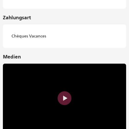
Zahlungsart
Chèques Vacances
Medien