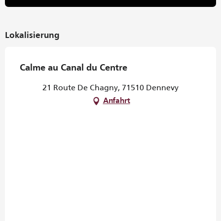
Lokalisierung
Calme au Canal du Centre
21 Route De Chagny, 71510 Dennevy
Anfahrt