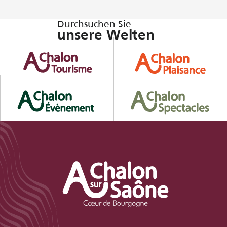
Durchsuchen Sie
unsere Welten