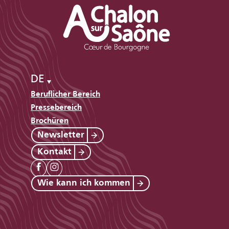
DE
Beruflicher Bereich
Pressebereich
Brochüren
Newsletter
Kontakt
Wie kann ich kommen