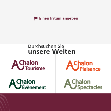
Einen Irrtum angeben
Durchsuchen Sie
unsere Welten