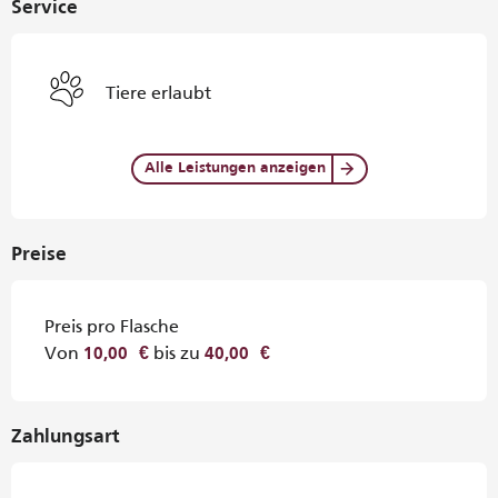
Service
Tiere erlaubt
Alle Leistungen anzeigen
Preise
Preis pro Flasche
Von
bis zu
10,00 €
40,00 €
Zahlungsart