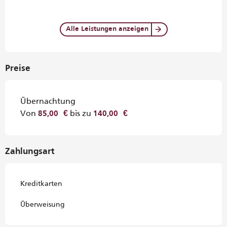
Alle Leistungen anzeigen
Preise
Übernachtung
Von
bis zu
85,00 €
140,00 €
Zahlungsart
Kreditkarten
Überweisung