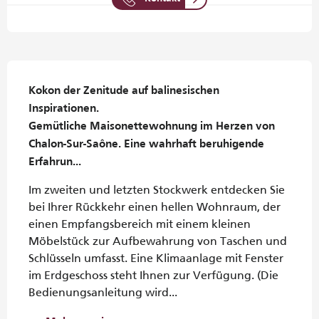
Beschreibung
Kokon der Zenitude auf balinesischen 
Inspirationen.

Gemütliche Maisonettewohnung im Herzen von 
Chalon-Sur-Saône. Eine wahrhaft beruhigende 
Erfahrun...
Im zweiten und letzten Stockwerk entdecken Sie 
bei Ihrer Rückkehr einen hellen Wohnraum, der 
einen Empfangsbereich mit einem kleinen 
Möbelstück zur Aufbewahrung von Taschen und 
Schlüsseln umfasst. Eine Klimaanlage mit Fenster 
im Erdgeschoss steht Ihnen zur Verfügung. (Die 
Bedienungsanleitung wird...