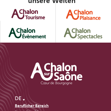
unsere Welten
DE
Beruflicher Bereich