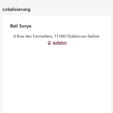
Lokalisierung
Bali Surya
6 Rue des Tonneliers, 71100 Chalon-sur-Saône
Anfahrt