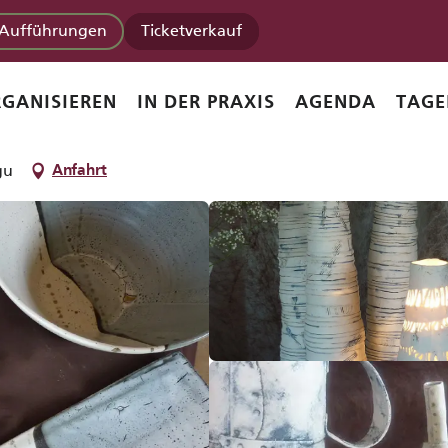
Aufführungen
Ticketverkauf
GANISIEREN
IN DER PRAXIS
AGENDA
TAGE
gu
Anfahrt