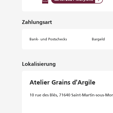
Zahlungsart
Bank- und Postschecks
Bargeld
Lokalisierung
Atelier Grains d'Argile
10 rue des Blés, 71640 Saint-Martin-sous-Mo