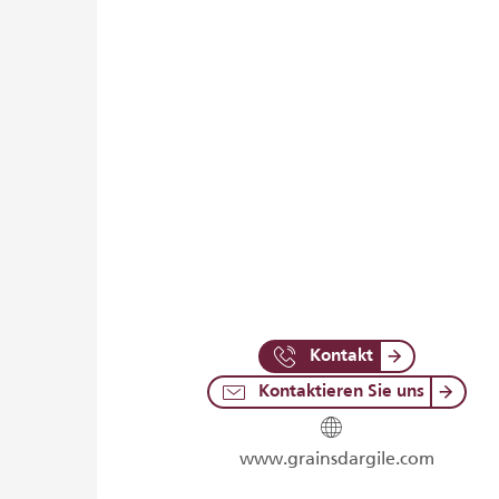
Kontakt
Kontaktieren Sie uns
www.grainsdargile.com