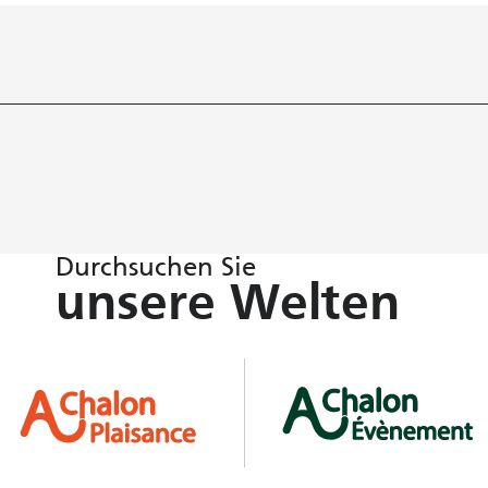
Durchsuchen Sie
unsere Welten