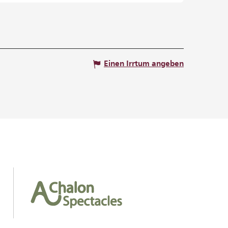
Einen Irrtum angeben