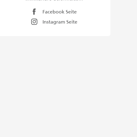
Facebook Seite
Instagram Seite