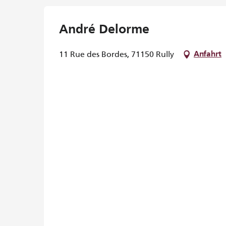
André Delorme
11 Rue des Bordes, 71150 Rully
Anfahrt