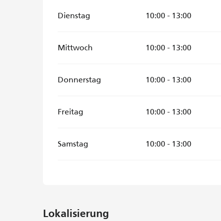
Dienstag
10:00 - 13:00
Mittwoch
10:00 - 13:00
Donnerstag
10:00 - 13:00
Freitag
10:00 - 13:00
Samstag
10:00 - 13:00
Lokalisierung