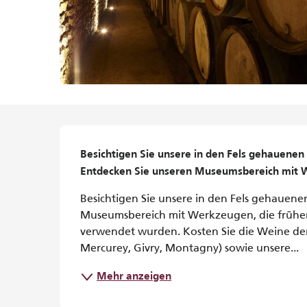
Beschreibung
Besichtigen Sie unsere in den Fels gehauenen 
Entdecken Sie unseren Museumsbereich mit W
Besichtigen Sie unsere in den Fels gehauene
Museumsbereich mit Werkzeugen, die früher
verwendet wurden. Kosten Sie die Weine der
Mercurey, Givry, Montagny) sowie unsere...
Mehr anzeigen