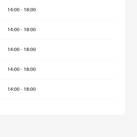
14:00 - 18:00
14:00 - 18:00
14:00 - 18:00
14:00 - 18:00
14:00 - 18:00