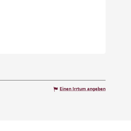
Einen Irrtum angeben