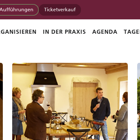
Aufführungen
Ticketverkauf
GANISIEREN
IN DER PRAXIS
AGENDA
TAGE