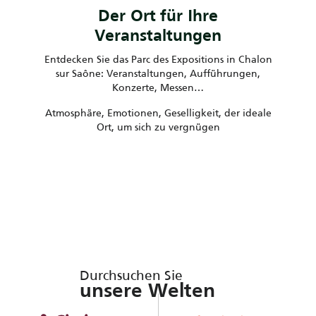
Der Ort für Ihre
Veranstaltungen
Entdecken Sie das Parc des Expositions in Chalon
sur Saône: Veranstaltungen, Aufführungen,
Konzerte, Messen…
Atmosphäre, Emotionen, Geselligkeit, der ideale
Ort, um sich zu vergnügen
Durchsuchen Sie
unsere Welten