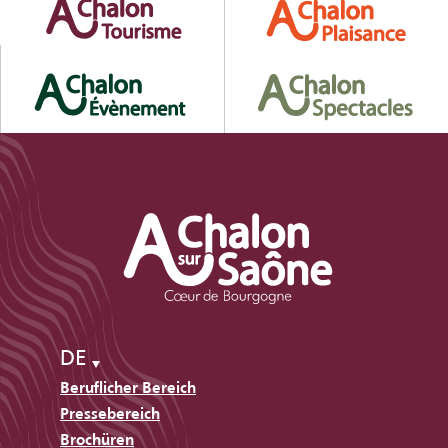
DE
Beruflicher Bereich
Pressebereich
Brochüren