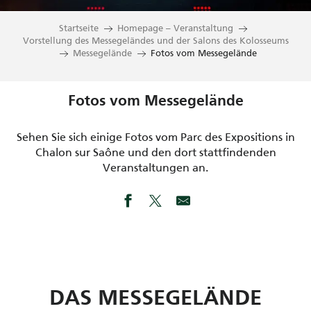
Startseite
Homepage – Veranstaltung
Vorstellung des Messegeländes und der Salons des Kolosseums
Messegelände
Fotos vom Messegelände
Fotos vom Messegelände
Sehen Sie sich einige Fotos vom Parc des Expositions in
Chalon sur Saône und den dort stattfindenden
Veranstaltungen an.
DAS MESSEGELÄNDE