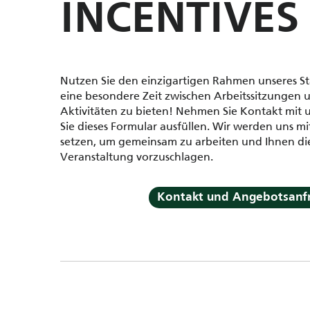
INCENTIVES
Nutzen Sie den einzigartigen Rahmen unseres S
eine besondere Zeit zwischen Arbeitssitzungen 
Aktivitäten zu bieten! Nehmen Sie Kontakt mit
Sie dieses Formular ausfüllen. Wir werden uns m
setzen, um gemeinsam zu arbeiten und Ihnen die
Veranstaltung vorzuschlagen.
Kontakt und Angebotsanf