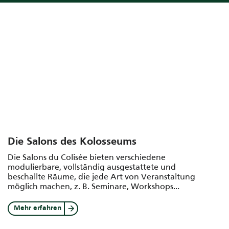
Die Salons des Kolosseums
Die Salons du Colisée bieten verschiedene
modulierbare, vollständig ausgestattete und
beschallte Räume, die jede Art von Veranstaltung
möglich machen, z. B. Seminare, Workshops...
Mehr erfahren