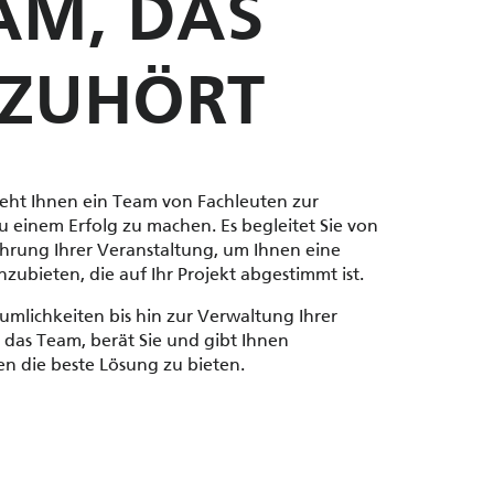
AM, DAS
 ZUHÖRT
eht Ihnen ein Team von Fachleuten zur
u einem Erfolg zu machen. Es begleitet Sie von
hrung Ihrer Veranstaltung, um Ihnen eine
ubieten, die auf Ihr Projekt abgestimmt ist.
mlichkeiten bis hin zur Verwaltung Ihrer
das Team, berät Sie und gibt Ihnen
en die beste Lösung zu bieten.