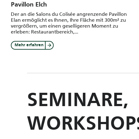
Pavillon Elch
Der an die Salons du Colisée angrenzende Pavillon
Elan ermöglicht es Ihnen, Ihre Fläche mit 300m² zu
vergrößern, um einen geselligeren Moment zu
erleben: Restaurantbereich,...
Mehr erfahren
SEMINARE,
WORKSHOP