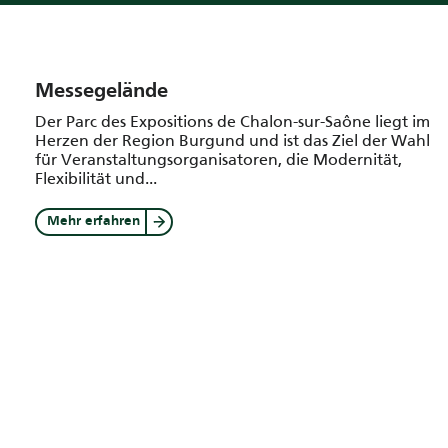
Messegelände
Der Parc des Expositions de Chalon-sur-Saône liegt im
Herzen der Region Burgund und ist das Ziel der Wahl
für Veranstaltungsorganisatoren, die Modernität,
Flexibilität und...
Mehr erfahren