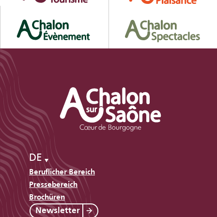
DE
Beruflicher Bereich
Pressebereich
Brochüren
Newsletter