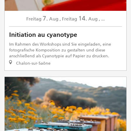
7.
14.
Freitag
Aug
,
Freitag
Aug
,
...
Initiation au cyanotype
Im Rahmen des Workshops sind Sie eingeladen, eine
fotografische Komposition zu gestalten und diese
anschließend als Cyanotypie auf Papier zu drucken.
Chalon-sur-Saône