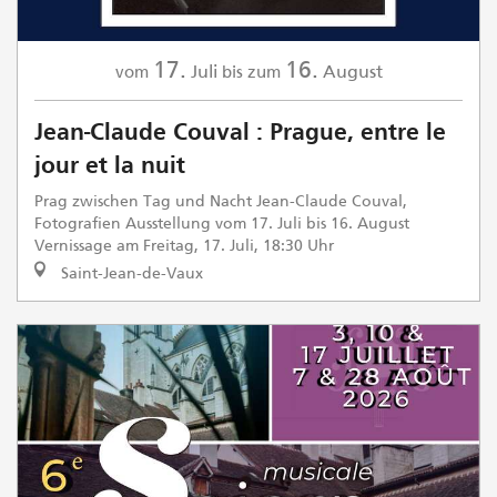
17.
16.
Juli
August
vom
bis zum
Jean-Claude Couval : Prague, entre le
jour et la nuit
Prag zwischen Tag und Nacht Jean-Claude Couval,
Fotografien Ausstellung vom 17. Juli bis 16. August
Vernissage am Freitag, 17. Juli, 18:30 Uhr
Saint-Jean-de-Vaux