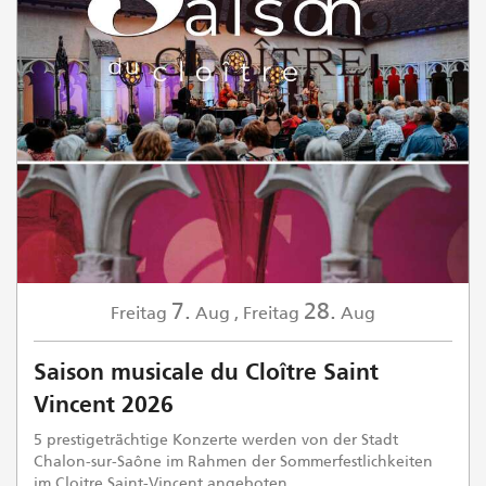
7.
28.
Freitag
Aug
,
Freitag
Aug
Saison musicale du Cloître Saint
Vincent 2026
5 prestigeträchtige Konzerte werden von der Stadt
Chalon-sur-Saône im Rahmen der Sommerfestlichkeiten
im Cloitre Saint-Vincent angeboten