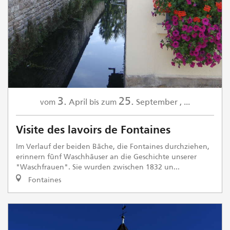
3.
25.
April
September
,
...
vom
bis zum
Visite des lavoirs de Fontaines
Im Verlauf der beiden Bäche, die Fontaines durchziehen,
erinnern fünf Waschhäuser an die Geschichte unserer
"Waschfrauen". Sie wurden zwischen 1832 un...
Fontaines