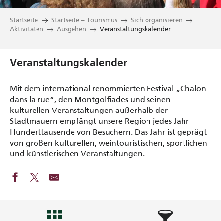
Startseite
Startseite – Tourismus
Sich organisieren
Aktivitäten
Ausgehen
Veranstaltungskalender
Veranstaltungskalender
Mit dem international renommierten Festival „Chalon
dans la rue“, den Montgolfiades und seinen
kulturellen Veranstaltungen außerhalb der
Stadtmauern empfängt unsere Region jedes Jahr
Hunderttausende von Besuchern. Das Jahr ist geprägt
von großen kulturellen, weintouristischen, sportlichen
und künstlerischen Veranstaltungen.