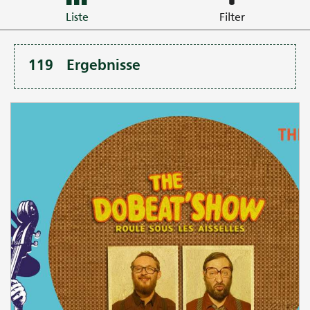
Liste
Filter
119
Ergebnisse