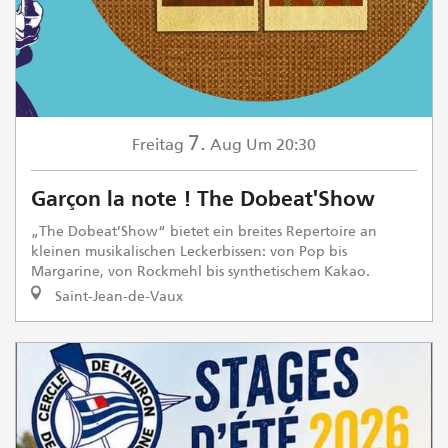
7.
Freitag
Aug
Um 20:30
Garçon la note ! The Dobeat'Show
„The Dobeat’Show“ bietet ein breites Repertoire an
kleinen musikalischen Leckerbissen: von Pop bis
Margarine, von Rockmehl bis synthetischem Kakao.
Saint-Jean-de-Vaux