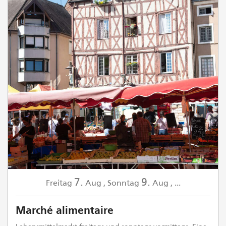
7.
9.
Freitag
Aug
,
Sonntag
Aug
,
...
Marché alimentaire