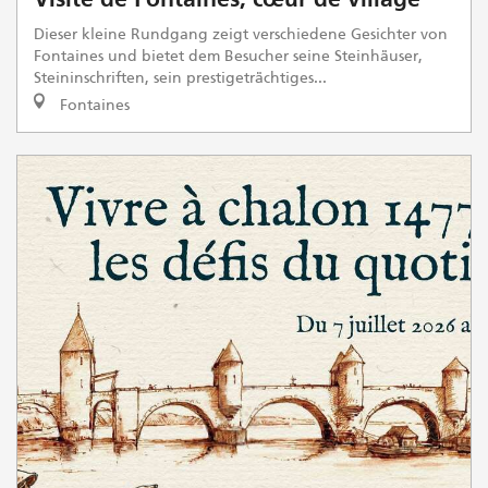
Visite de Fontaines, cœur de village
Dieser kleine Rundgang zeigt verschiedene Gesichter von
Fontaines und bietet dem Besucher seine Steinhäuser,
Steininschriften, sein prestigeträchtiges...
Fontaines