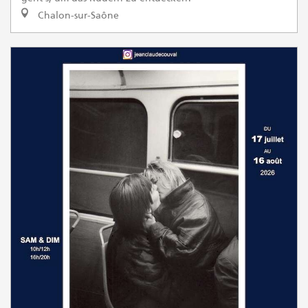
Chalon-sur-Saône