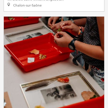
Chalon-sur-Saône