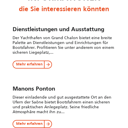
die Sie interessieren könnten
Dienstleistungen und Ausstattung
Der Yachthafen von Grand Chalon bietet eine breite
Palette an Dienstleistungen und Einrichtungen für
Bootsfahrer. Profitieren Sie unter anderem von einem
sicheren Liegeplatz,...
Mehr erfahren
Manons Ponton
Dieser einladende und gut ausgestattete Ort an den
Ufern der Saône bietet Bootsfahrern einen sicheren
und praktischen Anlegeplatz. Seine friedliche
Atmosphäre macht ihn zu...
Mehr erfahren