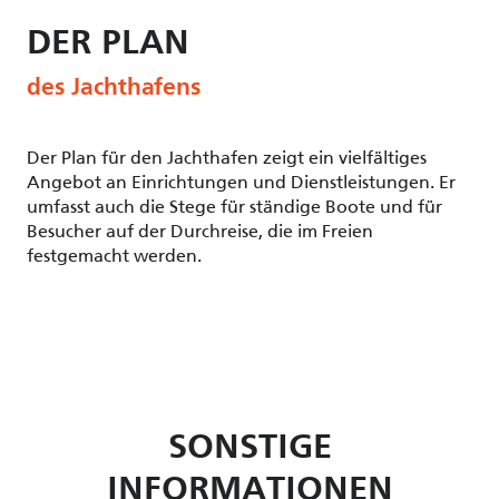
DER PLAN
des Jachthafens
Der Plan für den Jachthafen zeigt ein vielfältiges
Angebot an Einrichtungen und Dienstleistungen. Er
umfasst auch die Stege für ständige Boote und für
Besucher auf der Durchreise, die im Freien
festgemacht werden.
SONSTIGE
INFORMATIONEN