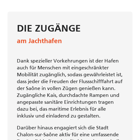
DIE ZUGÄNGE
am Jachthafen
Dank spezieller Vorkehrungen ist der Hafen
auch für Menschen mit eingeschränkter
Mobilität zugänglich, sodass gewährleistet ist,
dass jeder die Freuden der Flussschifffahrt auf
der Saône in vollen Zügen genießen kann.
Zugängliche Kais, durchdachte Rampen und
angepasste sanitäre Einrichtungen tragen
dazu bei, das maritime Erlebnis für alle
inklusiv und einladend zu gestalten.
Darüber hinaus engagiert sich die Stadt
Chalon-sur-Saône aktiv für eine umfassende