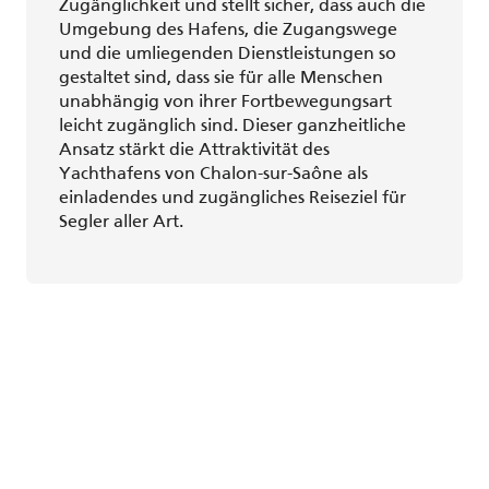
Zugänglichkeit und stellt sicher, dass auch die
Umgebung des Hafens, die Zugangswege
und die umliegenden Dienstleistungen so
gestaltet sind, dass sie für alle Menschen
unabhängig von ihrer Fortbewegungsart
leicht zugänglich sind. Dieser ganzheitliche
Ansatz stärkt die Attraktivität des
Yachthafens von Chalon-sur-Saône als
einladendes und zugängliches Reiseziel für
Segler aller Art.