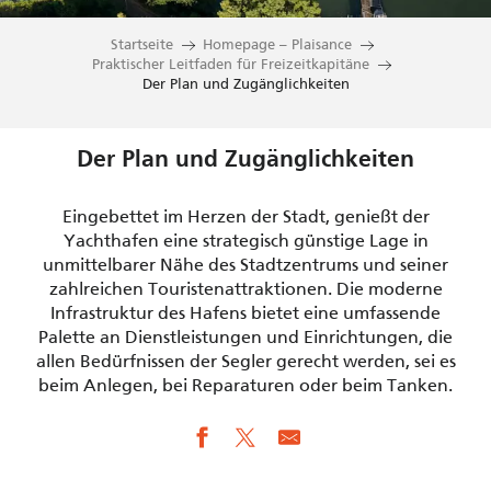
Startseite
Homepage – Plaisance
Praktischer Leitfaden für Freizeitkapitäne
Der Plan und Zugänglichkeiten
Der Plan und Zugänglichkeiten
Eingebettet im Herzen der Stadt, genießt der
Yachthafen eine strategisch günstige Lage in
unmittelbarer Nähe des Stadtzentrums und seiner
zahlreichen Touristenattraktionen. Die moderne
Infrastruktur des Hafens bietet eine umfassende
Palette an Dienstleistungen und Einrichtungen, die
allen Bedürfnissen der Segler gerecht werden, sei es
beim Anlegen, bei Reparaturen oder beim Tanken.