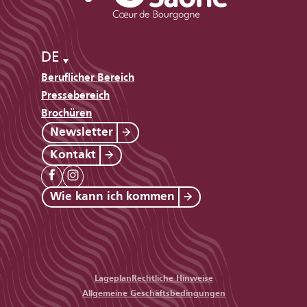
DE
Beruflicher Bereich
Pressebereich
Brochüren
Newsletter
Kontakt
Wie kann ich kommen
Lageplan
Rechtliche Hinweise
Allgemeine Geschäftsbedingungen