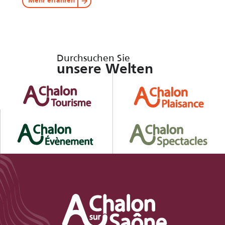
Mehr erfahren
Durchsuchen Sie
unsere Welten