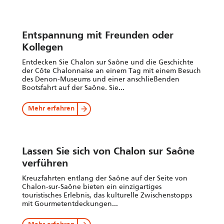
Entspannung mit Freunden oder
Kollegen
Entdecken Sie Chalon sur Saône und die Geschichte
der Côte Chalonnaise an einem Tag mit einem Besuch
des Denon-Museums und einer anschließenden
Bootsfahrt auf der Saône. Sie...
Mehr erfahren
Lassen Sie sich von Chalon sur Saône
verführen
Kreuzfahrten entlang der Saône auf der Seite von
Chalon-sur-Saône bieten ein einzigartiges
touristisches Erlebnis, das kulturelle Zwischenstopps
mit Gourmetentdeckungen...